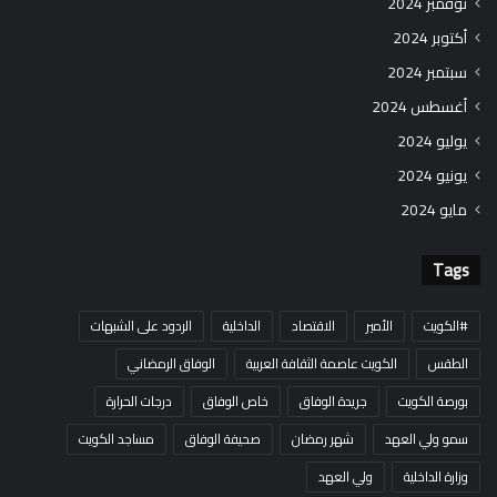
نوفمبر 2024
أكتوبر 2024
سبتمبر 2024
أغسطس 2024
يوليو 2024
يونيو 2024
مايو 2024
Tags
#الكويت
الأمير
الاقتصاد
الداخلية
الردود على الشبهات
الطقس
الكويت عاصمة الثقافة العربية
الوفاق الرمضاني
بورصة الكويت
جريدة الوفاق
خاص الوفاق
درجات الحرارة
سمو ولي العهد
شهر رمضان
صحيفة الوفاق
مساجد الكويت
وزارة الداخلية
ولي العهد