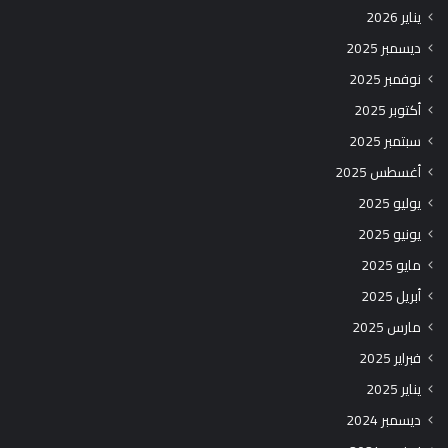
يناير 2026
ديسمبر 2025
نوفمبر 2025
أكتوبر 2025
سبتمبر 2025
أغسطس 2025
يوليو 2025
يونيو 2025
مايو 2025
أبريل 2025
مارس 2025
فبراير 2025
يناير 2025
ديسمبر 2024