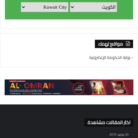
مواقع تهمك
- بوابة الحكومة الإلكترونية
اكثر المقالات مشاهدة
20 يوليو، 2025