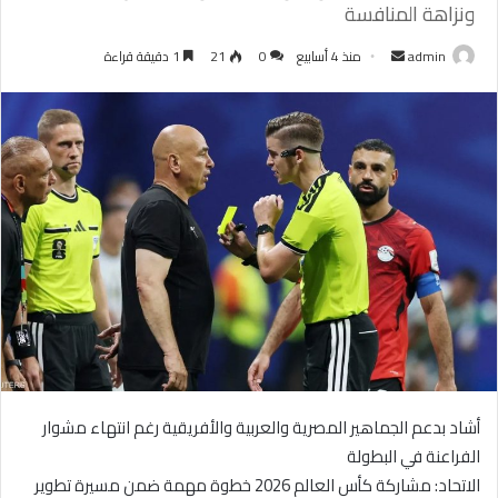
ونزاهة المنافسة
أرسل
admin
منذ 4 أسابيع
0
21
1 دقيقة قراءة
بريدا
إلكترونيا
أشاد بدعم الجماهير المصرية والعربية والأفريقية رغم انتهاء مشوار
الفراعنة في البطولة
الاتحاد: مشاركة كأس العالم 2026 خطوة مهمة ضمن مسيرة تطوير