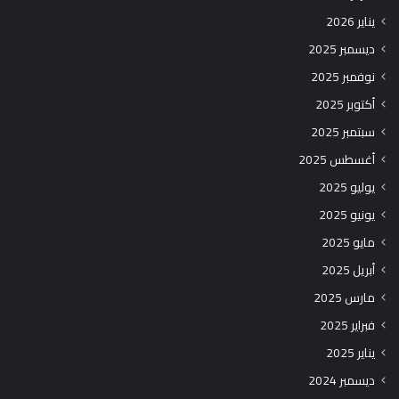
يناير 2026
ديسمبر 2025
نوفمبر 2025
أكتوبر 2025
سبتمبر 2025
أغسطس 2025
يوليو 2025
يونيو 2025
مايو 2025
أبريل 2025
مارس 2025
فبراير 2025
يناير 2025
ديسمبر 2024