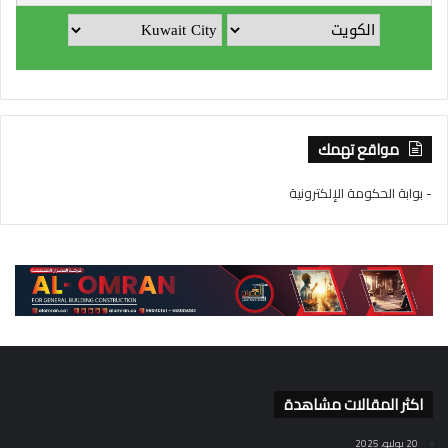
مواقع تهمك
- بوابة الحكومة الإلكترونية
اكثر المقالات مشاهدة
20 يوليو، 2025