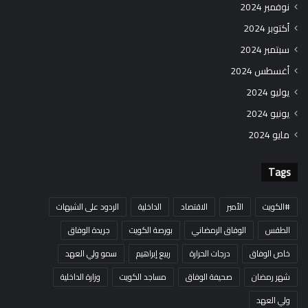
نوفمبر 2024
أكتوبر 2024
سبتمبر 2024
أغسطس 2024
يوليو 2024
يونيو 2024
مايو 2024
Tags
#الكويت
الأمير
الاقتصاد
الداخلية
الردود على الشبهات
الطقس
الوفاق الرمضاني
بورصة الكويت
جريدة الوفاق
خاص الوفاق
درجات الحرارة
ربيع إبراهيم
سمو ولي العهد
شهر رمضان
صحيفة الوفاق
مساجد الكويت
وزارة الداخلية
ولي العهد