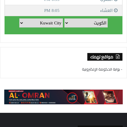
مواقع تهمك
- بوابة الحكومة الإلكترونية