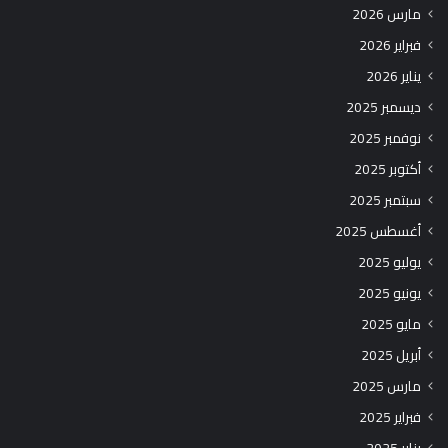
مارس 2026
فبراير 2026
يناير 2026
ديسمبر 2025
نوفمبر 2025
أكتوبر 2025
سبتمبر 2025
أغسطس 2025
يوليو 2025
يونيو 2025
مايو 2025
أبريل 2025
مارس 2025
فبراير 2025
يناير 2025