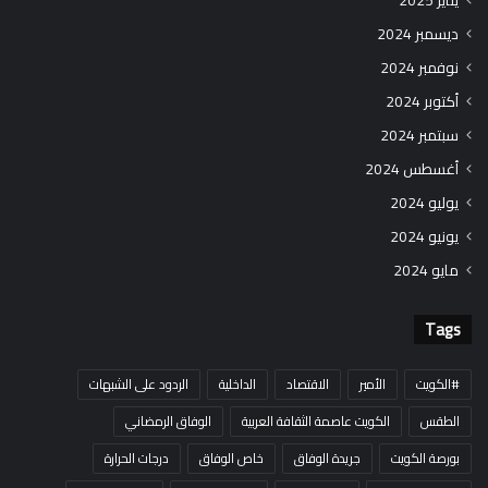
ديسمبر 2024
نوفمبر 2024
أكتوبر 2024
سبتمبر 2024
أغسطس 2024
يوليو 2024
يونيو 2024
مايو 2024
Tags
#الكويت
الأمير
الاقتصاد
الداخلية
الردود على الشبهات
الطقس
الكويت عاصمة الثقافة العربية
الوفاق الرمضاني
بورصة الكويت
جريدة الوفاق
خاص الوفاق
درجات الحرارة