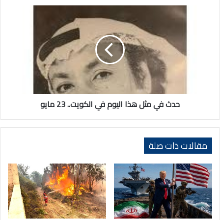
حدث
في
مثل
هذا
اليوم
في
الكويت..
23
مايو
حدث في مثل هذا اليوم في الكويت.. 23 مايو
مقالات ذات صلة