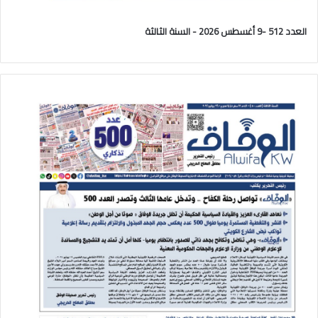
العدد 512 -9 أغسطس 2026 - السنة الثالثة