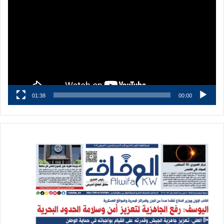
الفيديو
01:38
00:00