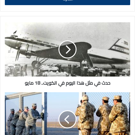
حدث
في
مثل
هذا
اليوم
في
الكويت..
18
مايو
حدث في مثل هذا اليوم في الكويت.. 18 مايو
حدث
في
مثل
هذا
اليوم
في
الكويت..