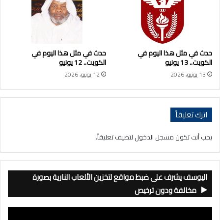
حدث في مثل هذا اليوم في
حدث في مثل هذا اليوم في
الكويت.. 13 يونيو
الكويت.. 12 يونيو
13 يونيو، 2026
12 يونيو، 2026
اترك تعليقاً
يجب أنت تكون
مسجل الدخول
لتضيف تعليقاً.
اليوسف يشرف على ضبط مواقع لتخزين الألعاب النارية بصورة
مخالفة ودون ترخيص
مشغل