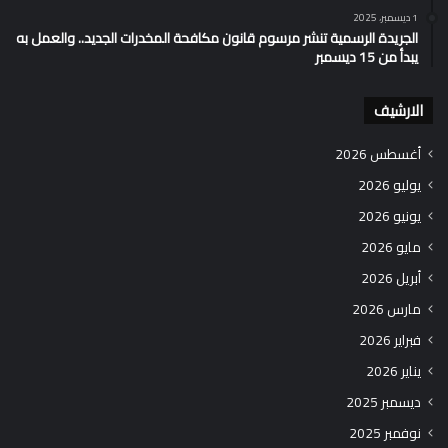
1 ديسمبر، 2025
الجريدة الرسمية تنشر مرسوم قانون مكافحة المخدرات الجديد.. والعمل به
يبدأ من 15 ديسمبر
الارشيف
أغسطس 2026
يوليو 2026
يونيو 2026
مايو 2026
أبريل 2026
مارس 2026
فبراير 2026
يناير 2026
ديسمبر 2025
نوفمبر 2025