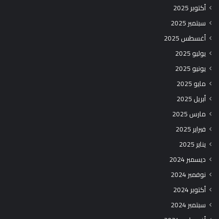
أكتوبر 2025
سبتمبر 2025
أغسطس 2025
يوليو 2025
يونيو 2025
مايو 2025
أبريل 2025
مارس 2025
فبراير 2025
يناير 2025
ديسمبر 2024
نوفمبر 2024
أكتوبر 2024
سبتمبر 2024