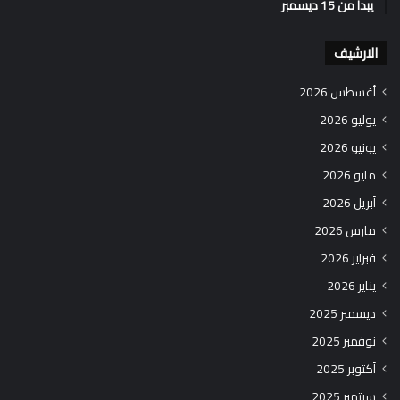
يبدأ من 15 ديسمبر
الارشيف
أغسطس 2026
يوليو 2026
يونيو 2026
مايو 2026
أبريل 2026
مارس 2026
فبراير 2026
يناير 2026
ديسمبر 2025
نوفمبر 2025
أكتوبر 2025
سبتمبر 2025