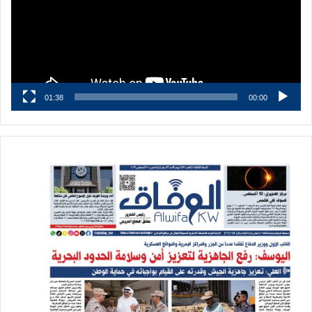
01:38
00:00