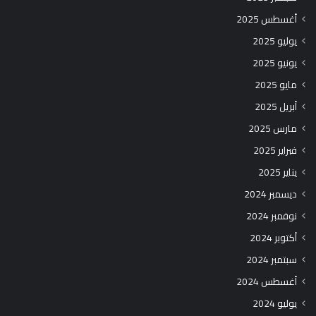
أغسطس 2025
يوليو 2025
يونيو 2025
مايو 2025
أبريل 2025
مارس 2025
فبراير 2025
يناير 2025
ديسمبر 2024
نوفمبر 2024
أكتوبر 2024
سبتمبر 2024
أغسطس 2024
يوليو 2024