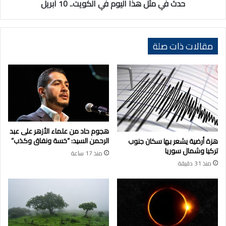
حدث في مثل هذا اليوم في الكويت.. 10 أبريل
مقالات ذات صلة
هجوم حاد من علماء الأزهر على عبد
الرحمن السيد: “خسة ونفاق وكذب”
هزة أرضية يشعر بها سكان جنوب
تركيا وشمال سوريا
منذ 17 ساعة
منذ 31 دقيقة