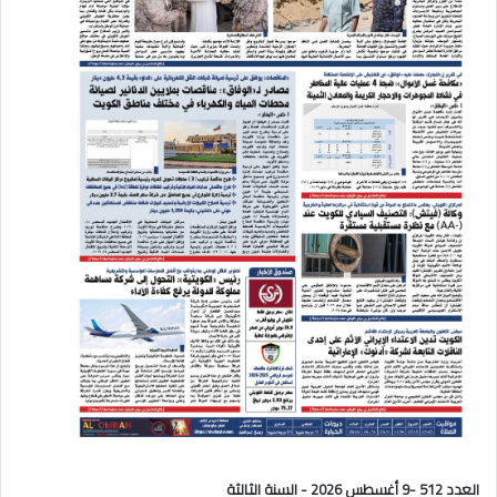
العدد 512 -9 أغسطس 2026 - السنة الثالثة