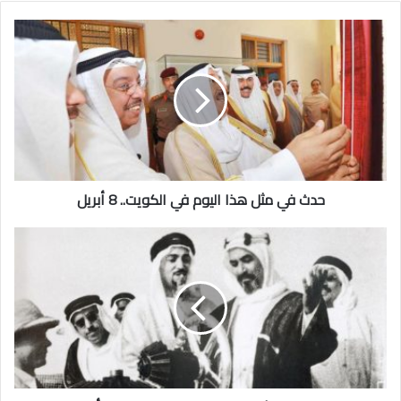
حدث
في
مثل
هذا
اليوم
في
الكويت..
8
أبريل
حدث في مثل هذا اليوم في الكويت.. 8 أبريل
حدث
في
مثل
هذا
اليوم
في
الكويت..
10
أبريل