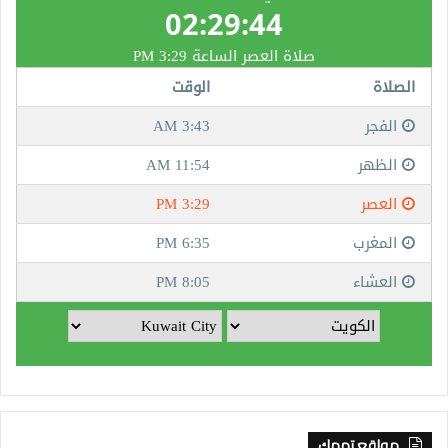
مواقع تهمك