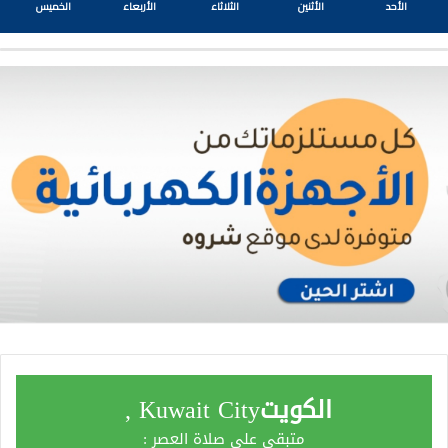
الأحد
الأثنين
الثلاثاء
الأربعاء
الخميس