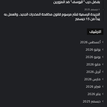
بفضل حرب ” اليوسف” ضد المزورين
1 ديسمبر، 2025
الجريدة الرسمية تنشر مرسوم قانون مكافحة المخدرات الجديد.. والعمل به
يبدأ من 15 ديسمبر
الارشيف
أغسطس 2026
يوليو 2026
يونيو 2026
مايو 2026
أبريل 2026
مارس 2026
فبراير 2026
يناير 2026
ديسمبر 2025