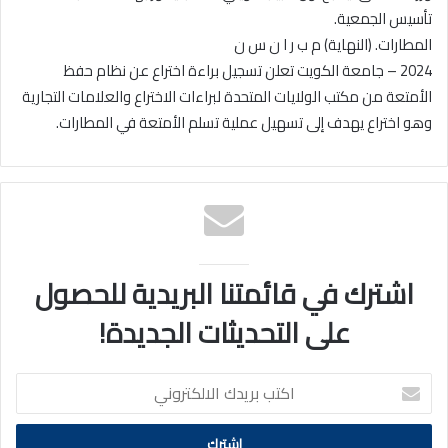
تأسيس الجمعية.
المطارات. (النهاية) م ب ر ا ن س ن
2024 – جامعة الكويت تعلن تسجيل براءة اختراع عن نظام حفظ
الأمتعة من مكتب الولايات المتحدة لبراءات الاختراع والعلامات التجارية
وهو اختراع يهدف إلى تسهيل عملية تسلم الأمتعة في المطارات.
اشترك في قائمتنا البريدية للحصول
على التحديثات الجديدة!
اكتب
بريدك
الالكتروني