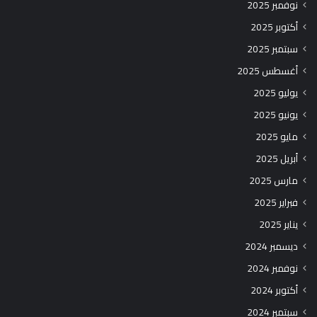
نوفمبر 2025
أكتوبر 2025
سبتمبر 2025
أغسطس 2025
يوليو 2025
يونيو 2025
مايو 2025
أبريل 2025
مارس 2025
فبراير 2025
يناير 2025
ديسمبر 2024
نوفمبر 2024
أكتوبر 2024
سبتمبر 2024