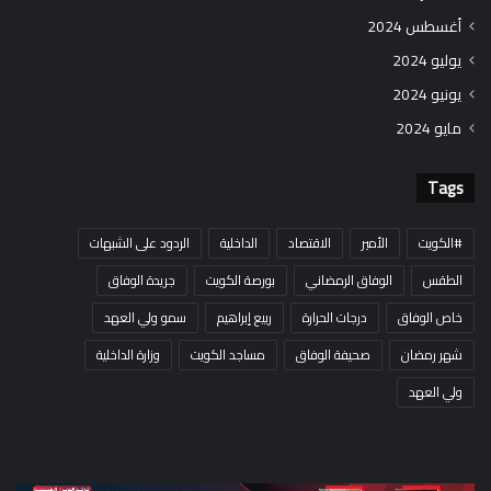
أغسطس 2024
يوليو 2024
يونيو 2024
مايو 2024
Tags
#الكويت
الأمير
الاقتصاد
الداخلية
الردود على الشبهات
الطقس
الوفاق الرمضاني
بورصة الكويت
جريدة الوفاق
خاص الوفاق
درجات الحرارة
ربيع إبراهيم
سمو ولي العهد
شهر رمضان
صحيفة الوفاق
مساجد الكويت
وزارة الداخلية
ولي العهد