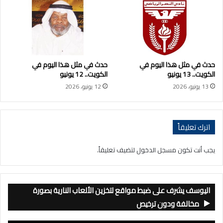
حدث في مثل هذا اليوم في
حدث في مثل هذا اليوم في
الكويت.. 13 يونيو
الكويت.. 12 يونيو
13 يونيو، 2026
12 يونيو، 2026
اترك تعليقاً
يجب أنت تكون
مسجل الدخول
لتضيف تعليقاً.
اليوسف يشرف على ضبط مواقع لتخزين الألعاب النارية بصورة
مخالفة ودون ترخيص