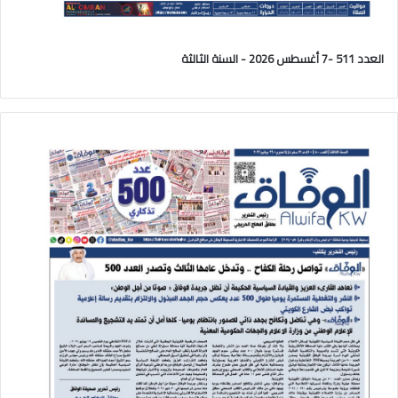
العدد 511 -7 أغسطس 2026 - السنة الثالثة