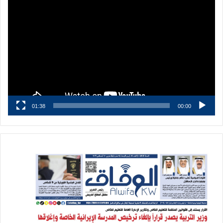
مشغل
الفيديو
01:38
00:00