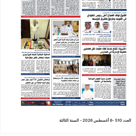
العدد 510 -6 أغسطس 2026 - السنة الثالثة