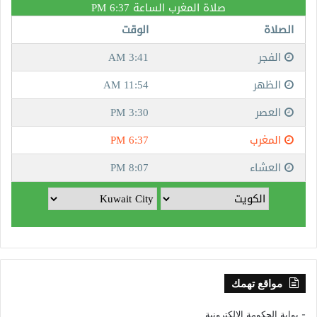
مواقع تهمك
- بوابة الحكومة الإلكترونية