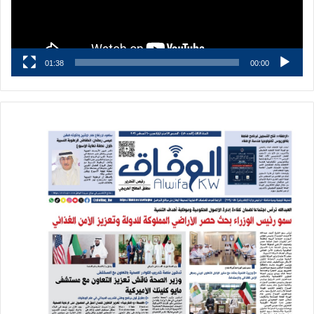
01:38
00:00