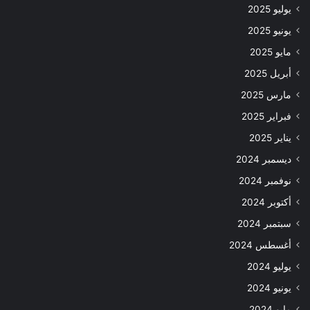
يوليو 2025
يونيو 2025
مايو 2025
أبريل 2025
مارس 2025
فبراير 2025
يناير 2025
ديسمبر 2024
نوفمبر 2024
أكتوبر 2024
سبتمبر 2024
أغسطس 2024
يوليو 2024
يونيو 2024
مايو 2024