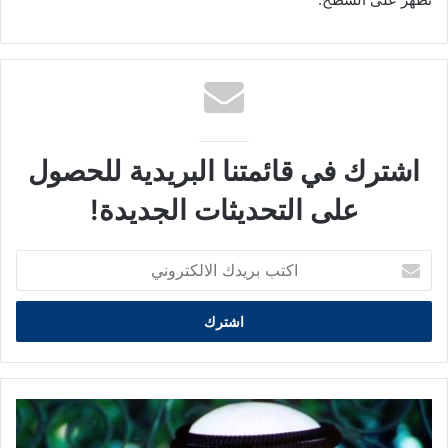
اشترك في قائمتنا البريدية للحصول
على التحديثات الجديدة!
اكتب
بريدك
الالكتروني
حدث
في