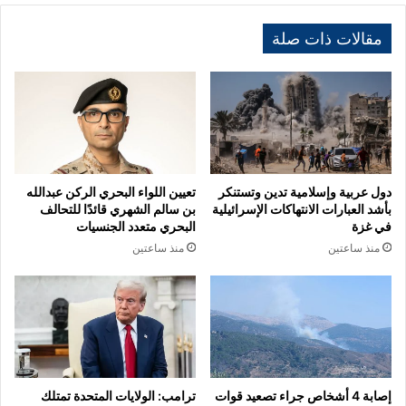
مقالات ذات صلة
دول عربية وإسلامية تدين وتستنكر
تعيين اللواء البحري الركن عبدالله
بأشد العبارات الانتهاكات الإسرائيلية
بن سالم الشهري قائدًا للتحالف
في غزة
البحري متعدد الجنسيات
منذ ساعتين
منذ ساعتين
إصابة 4 أشخاص جراء تصعيد قوات
ترامب: الولايات المتحدة تمتلك