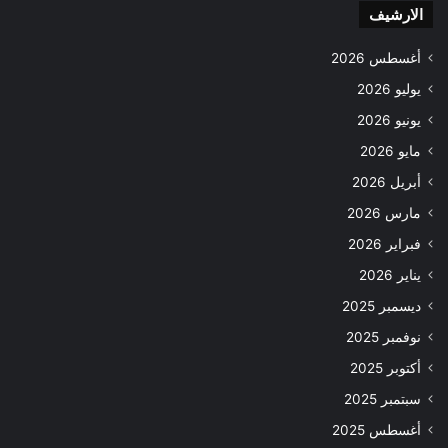
الارشيف
أغسطس 2026
يوليو 2026
يونيو 2026
مايو 2026
أبريل 2026
مارس 2026
فبراير 2026
يناير 2026
ديسمبر 2025
نوفمبر 2025
أكتوبر 2025
سبتمبر 2025
أغسطس 2025