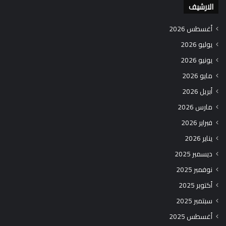
الارشيف
أغسطس 2026
يوليو 2026
يونيو 2026
مايو 2026
أبريل 2026
مارس 2026
فبراير 2026
يناير 2026
ديسمبر 2025
نوفمبر 2025
أكتوبر 2025
سبتمبر 2025
أغسطس 2025