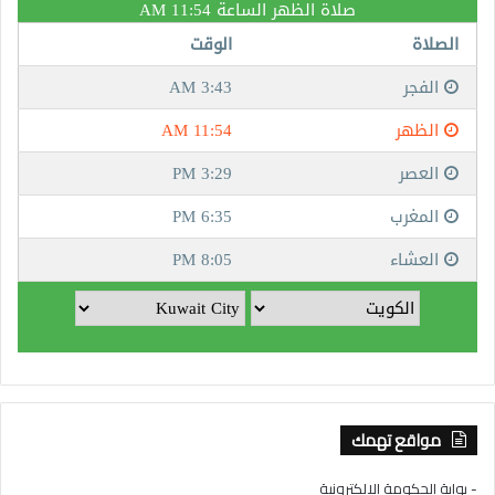
مواقع تهمك
- بوابة الحكومة الإلكترونية