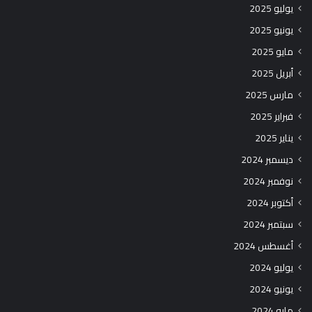
يوليو 2025
يونيو 2025
مايو 2025
أبريل 2025
مارس 2025
فبراير 2025
يناير 2025
ديسمبر 2024
نوفمبر 2024
أكتوبر 2024
سبتمبر 2024
أغسطس 2024
يوليو 2024
يونيو 2024
مايو 2024