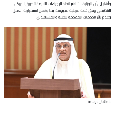
وأشار إلى أن الوزارة ستباشر اتخاذ الإجراءات اللازمة لتطبيق الهيكل
التنظيمي وفق خطة مرحلية مدروسة، بما يضمن استمرارية العمل
وعدم تأثر الخدمات المقدمة للطلبة والمستفيدين.
#image_title