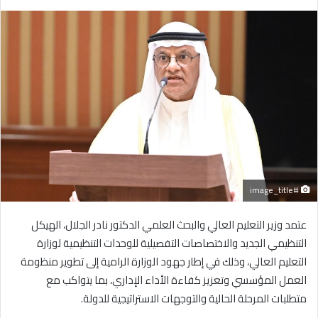
بريدا
إلكترونيا
#image_title
عتمد وزير التعليم العالي والبحث العلمي الدكتور نادر الجلال، الهيكل
التنظيمي الجديد والاختصاصات التفصيلية للوحدات التنظيمية لوزارة
التعليم العالي، وذلك في إطار جهود الوزارة الرامية إلى تطوير منظومة
العمل المؤسسي وتعزيز كفاءة الأداء الإداري، بما يتواكب مع
متطلبات المرحلة الحالية والتوجهات الاستراتيجية للدولة.