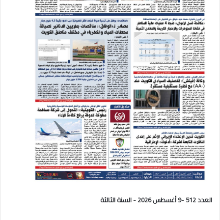
العدد 512 -9 أغسطس 2026 - السنة الثالثة