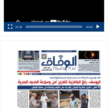
01:38
00:00