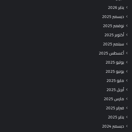
يناير 2026
ديسمبر 2025
نوفمبر 2025
أكتوبر 2025
سبتمبر 2025
أغسطس 2025
يوليو 2025
يونيو 2025
مايو 2025
أبريل 2025
مارس 2025
فبراير 2025
يناير 2025
ديسمبر 2024