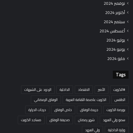
نوفمبر 2024
أكتوبر 2024
سبتمبر 2024
أغسطس 2024
يوليو 2024
يونيو 2024
مايو 2024
Tags
#الكويت
الأمير
الاقتصاد
الداخلية
الردود على الشبهات
الطقس
الكويت عاصمة الثقافة العربية
الوفاق الرمضاني
بورصة الكويت
جريدة الوفاق
خاص الوفاق
درجات الحرارة
سمو ولي العهد
شهر رمضان
صحيفة الوفاق
مساجد الكويت
وزارة الداخلية
ولي العهد