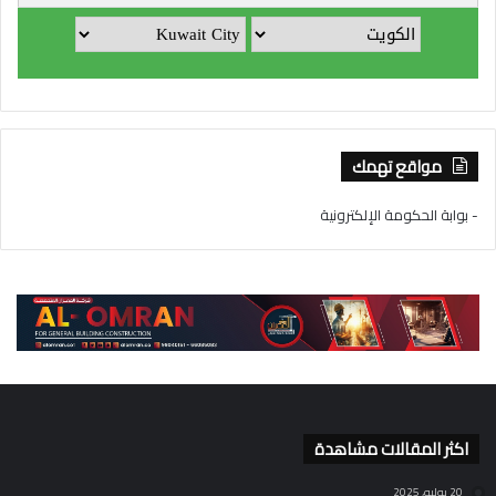
مواقع تهمك
- بوابة الحكومة الإلكترونية
اكثر المقالات مشاهدة
20 يوليو، 2025