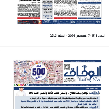
العدد 511 -7 أغسطس 2026 - السنة الثالثة