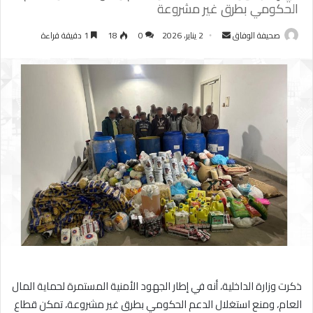
الحكومي بطرق غير مشروعة
أرسل
صحيفة الوفاق
2 يناير، 2026
0
18
1 دقيقة قراءة
بريدا
إلكترونيا
ذكرت وزارة الداخلية، أنه في إطار الجهود الأمنية المستمرة لحماية المال
العام، ومنع استغلال الدعم الحكومي بطرق غير مشروعة، تمكن قطاع