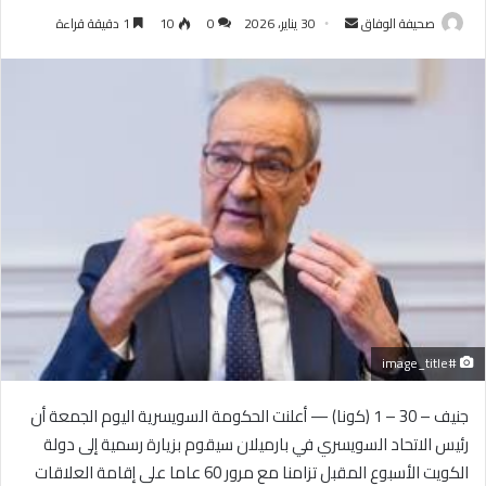
أرسل
صحيفة الوفاق
30 يناير، 2026
0
10
1 دقيقة قراءة
بريدا
إلكترونيا
#image_title
جنيف – 30 – 1 (كونا) — أعلنت الحكومة السويسرية اليوم الجمعة أن
رئيس الاتحاد السويسري في بارميلان سيقوم بزيارة رسمية إلى دولة
الكويت الأسبوع المقبل تزامنا مع مرور 60 عاما على إقامة العلاقات