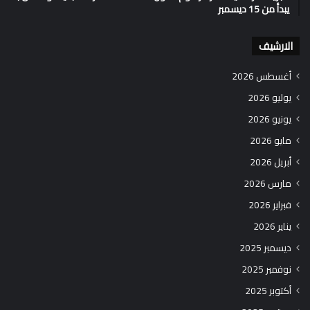
يبدأ من 15 ديسمبر
الارشيف
أغسطس 2026
يوليو 2026
يونيو 2026
مايو 2026
أبريل 2026
مارس 2026
فبراير 2026
يناير 2026
ديسمبر 2025
نوفمبر 2025
أكتوبر 2025