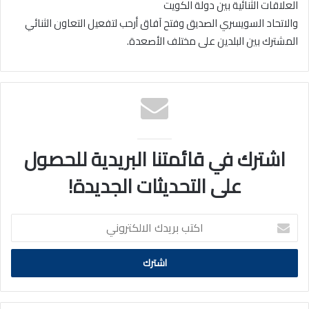
العلاقات الثنائية بين دولة الكويت
والاتحاد السويسري الصديق وفتح آفاق أرحب لتفعيل التعاون الثنائي
المشترك بين البلدين على مختلف الأصعدة.
اشترك في قائمتنا البريدية للحصول
على التحديثات الجديدة!
اكتب
بريدك
الالكتروني