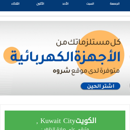
الجمعة
السبت
الأحد
الأثنين
الثلاثاء