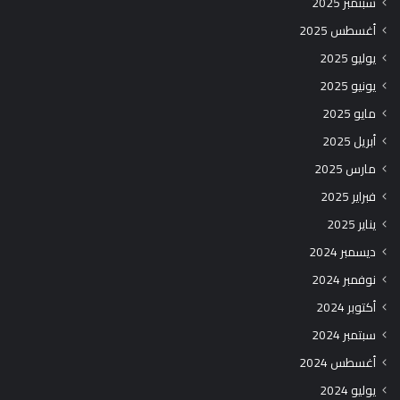
سبتمبر 2025
أغسطس 2025
يوليو 2025
يونيو 2025
مايو 2025
أبريل 2025
مارس 2025
فبراير 2025
يناير 2025
ديسمبر 2024
نوفمبر 2024
أكتوبر 2024
سبتمبر 2024
أغسطس 2024
يوليو 2024