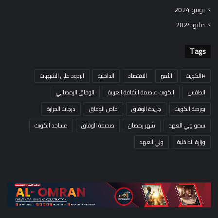
يونيو 2024
مايو 2024
Tags
#الكويت
الأمير
الاقتصاد
الداخلية
الردود على الشبهات
الطقس
الكويت عاصمة الثقافة العربية
الوفاق الرمضاني
بورصة الكويت
جريدة الوفاق
خاص الوفاق
درجات الحرارة
سمو ولي العهد
شهر رمضان
صحيفة الوفاق
مساجد الكويت
وزارة الداخلية
ولي العهد