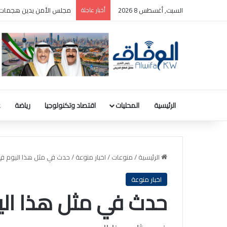
السبت, أغسطس 8 2026
أخبار عاجلة
مجلس الأمن يدين هجمات ا
الرئيسية
المحليات
اقتصاد وتكنولوجيا
رياضة
ع
الرئيسية
/
منوعات
/
اخبار منوعة
/
حدث في مثل هذا اليوم في الكوي
اخبار منوعة
حدث في مثل هذا اليوم في