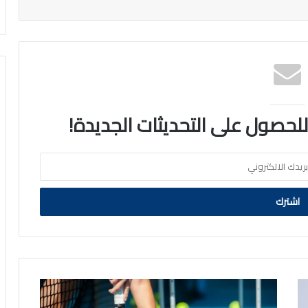
 للحصول على التحديثات الجديدة!
الكويت
تحصد