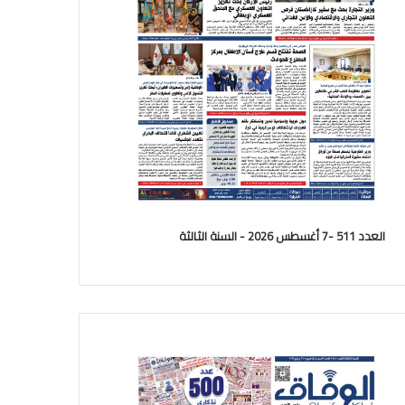
العدد 511 -7 أغسطس 2026 - السنة الثالثة