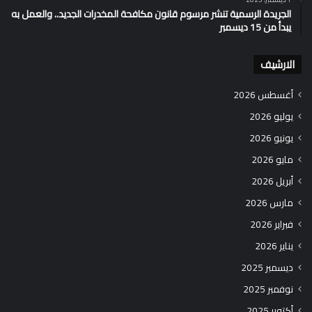
الجريدة الرسمية تنشر مرسوم قانون مكافحة المخدرات الجديد.. والعمل به
يبدأ من 15 ديسمبر
الارشيف
أغسطس 2026
يوليو 2026
يونيو 2026
مايو 2026
أبريل 2026
مارس 2026
فبراير 2026
يناير 2026
ديسمبر 2025
نوفمبر 2025
أكتوبر 2025