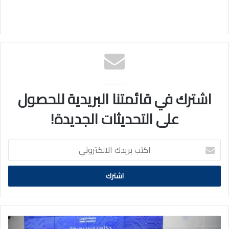
اشترك في قائمتنا البريدية للحصول
على التحديثات الجديدة!
اكتب
بريدك
الالكتروني
130