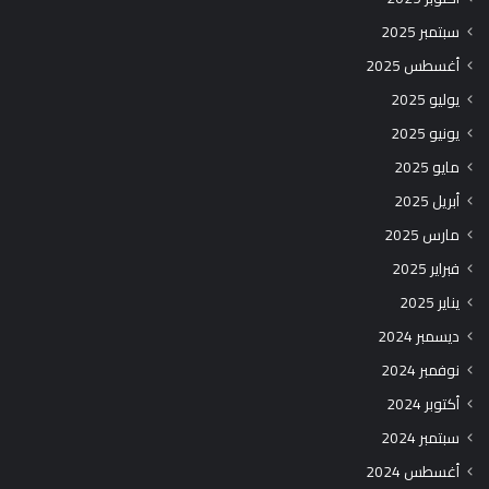
سبتمبر 2025
أغسطس 2025
يوليو 2025
يونيو 2025
مايو 2025
أبريل 2025
مارس 2025
فبراير 2025
يناير 2025
ديسمبر 2024
نوفمبر 2024
أكتوبر 2024
سبتمبر 2024
أغسطس 2024