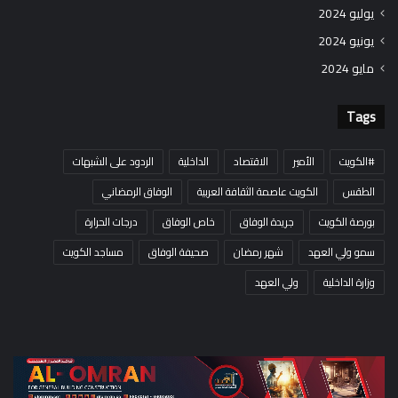
يوليو 2024
يونيو 2024
مايو 2024
Tags
#الكويت
الأمير
الاقتصاد
الداخلية
الردود على الشبهات
الطقس
الكويت عاصمة الثقافة العربية
الوفاق الرمضاني
بورصة الكويت
جريدة الوفاق
خاص الوفاق
درجات الحرارة
سمو ولي العهد
شهر رمضان
صحيفة الوفاق
مساجد الكويت
وزارة الداخلية
ولي العهد