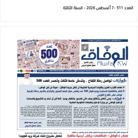
العدد 511 -7 أغسطس 2026 - السنة الثالثة