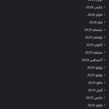
مارس 2026
فبراير 2026
يناير 2026
ديسمبر 2025
نوفمبر 2025
أكتوبر 2025
سبتمبر 2025
أغسطس 2025
يوليو 2025
يونيو 2025
مايو 2025
أبريل 2025
مارس 2025
فبراير 2025