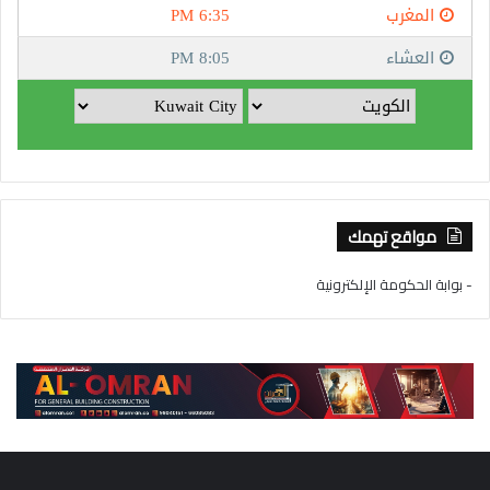
مواقع تهمك
- بوابة الحكومة الإلكترونية