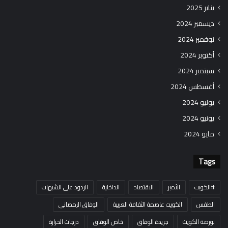
يناير 2025
ديسمبر 2024
نوفمبر 2024
أكتوبر 2024
سبتمبر 2024
أغسطس 2024
يوليو 2024
يونيو 2024
مايو 2024
Tags
#الكويت
الأمير
الاقتصاد
الداخلية
الردود على الشبهات
الطقس
الكويت عاصمة الثقافة العربية
الوفاق الرمضاني
بورصة الكويت
جريدة الوفاق
خاص الوفاق
درجات الحرارة