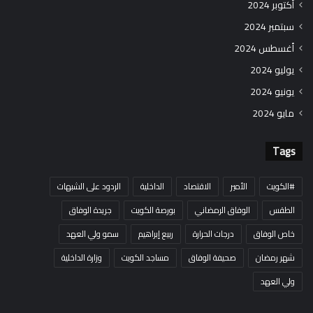
أكتوبر 2024
سبتمبر 2024
أغسطس 2024
يوليو 2024
يونيو 2024
مايو 2024
Tags
#الكويت
الأمير
الاقتصاد
الداخلية
الردود على الشبهات
الطقس
الوفاق الرمضاني
بورصة الكويت
جريدة الوفاق
خاص الوفاق
درجات الحرارة
ربيع إبراهيم
سمو ولي العهد
شهر رمضان
صحيفة الوفاق
مساجد الكويت
وزارة الداخلية
ولي العهد