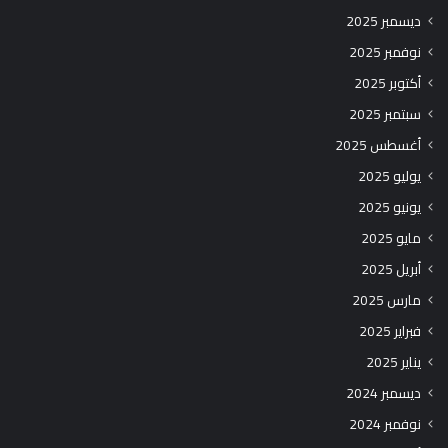
ديسمبر 2025
نوفمبر 2025
أكتوبر 2025
سبتمبر 2025
أغسطس 2025
يوليو 2025
يونيو 2025
مايو 2025
أبريل 2025
مارس 2025
فبراير 2025
يناير 2025
ديسمبر 2024
نوفمبر 2024