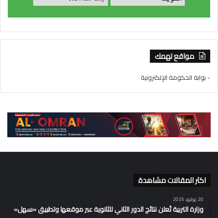
مواقع تهمك
- بوابة الحكومة الإلكترونية
اكثر المقالات مشاهدة
20 يوليو، 2025
وزارة التربية تُعلن نتائج الدور الثاني للثانوية عبر موقعها وتطبيق «سهل»