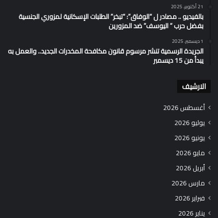
21 أكتوبر، 2025
بالفيديو .. مصادر ل “الوفاق”: “تبخر” الطلبات الإسكانية لمزوري الجنسية
بفضل حرب ” اليوسف” ضد المزورين
1 ديسمبر، 2025
الجريدة الرسمية تنشر مرسوم قانون مكافحة المخدرات الجديد.. والعمل به
يبدأ من 15 ديسمبر
الارشيف
أغسطس 2026
يوليو 2026
يونيو 2026
مايو 2026
أبريل 2026
مارس 2026
فبراير 2026
يناير 2026