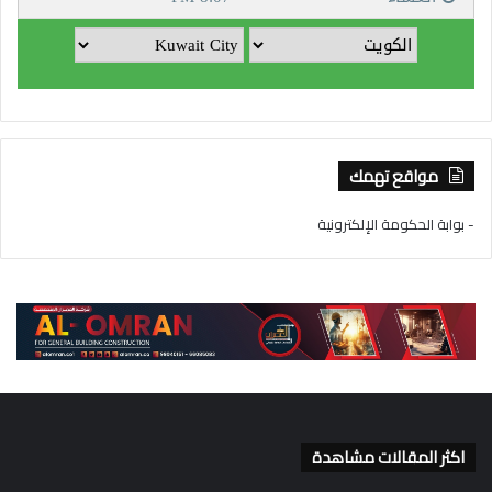
مواقع تهمك
- بوابة الحكومة الإلكترونية
اكثر المقالات مشاهدة