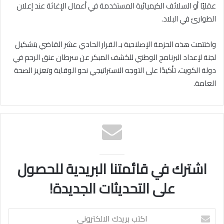
عقليًا أو السلائف الكيميائية المستخدمة في أعمال الإغاثة عند إعلان
الطوارئ في البلاد.
واختتمت هذه الحزمة الإصلاحية بـ القرار الحادي عشر القاضي بتشكيل
لجنة لإعداد البرنامج الوطني للكشف المبكر عن سرطان عنق الرحم في
دولة الكويت، تأكيدًا على التوجه الاستراتيجي نحو الوقاية وتعزيز الصحة
العامة.
اشترك في قائمتنا البريدية للحصول
على التحديثات الجديدة!
اكتب
بريدك