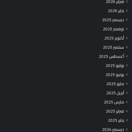
فبراير 2026
يناير 2026
ديسمبر 2025
نوفمبر 2025
أكتوبر 2025
سبتمبر 2025
أغسطس 2025
يوليو 2025
يونيو 2025
مايو 2025
أبريل 2025
مارس 2025
فبراير 2025
يناير 2025
ديسمبر 2024