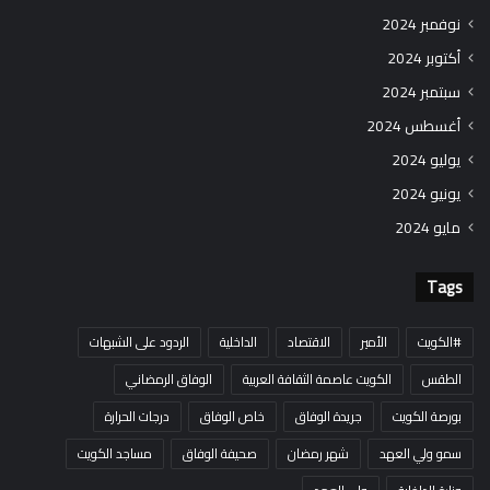
نوفمبر 2024
أكتوبر 2024
سبتمبر 2024
أغسطس 2024
يوليو 2024
يونيو 2024
مايو 2024
Tags
#الكويت
الأمير
الاقتصاد
الداخلية
الردود على الشبهات
الطقس
الكويت عاصمة الثقافة العربية
الوفاق الرمضاني
بورصة الكويت
جريدة الوفاق
خاص الوفاق
درجات الحرارة
سمو ولي العهد
شهر رمضان
صحيفة الوفاق
مساجد الكويت