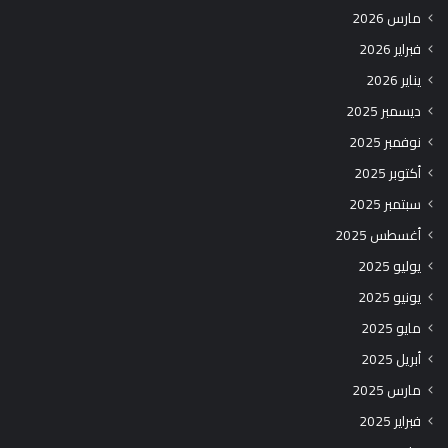
مارس 2026
فبراير 2026
يناير 2026
ديسمبر 2025
نوفمبر 2025
أكتوبر 2025
سبتمبر 2025
أغسطس 2025
يوليو 2025
يونيو 2025
مايو 2025
أبريل 2025
مارس 2025
فبراير 2025