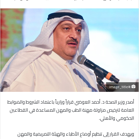
بريدا
إلكترونيا
#image_title
أصدر وزير الصحة د. أحمد العوضي قراراً وزارياً باعتماد الشروط والضوابط
العامة لترخيص مزاولة مهنة الطب والمهن المساعدة في القطاعين
الحكومي والأهلي.
ويهدف القرار إلى تنظيم أوضاع الأطباء والهيئة التمريضية والمهن