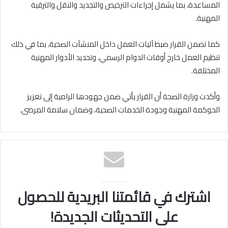
المساعدة، بما يشمل إجراءات الترخيص والتجديد والنقل والترقية
المهنية.
كما تضمن القرار ضبط آليات العمل داخل المنشآت الصحية، بما في ذلك
تنظيم العمل خارج أوقات الدوام الرسمي، وتحديد الأدوار المهنية
المختلفة.
وأكدت وزارة الصحة أن القرار يأتي ضمن جهودها الرامية إلى تعزيز
الحوكمة المهنية وجودة الخدمات الصحية، وضمان سلامة المرضى.
اشترك في قائمتنا البريدية للحصول
على التحديثات الجديدة!