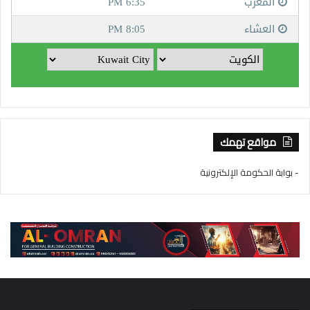
مواقع تهمك
- بوابة الحكومة الإلكترونية