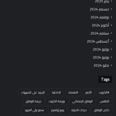
يناير 2025
ديسمبر 2024
نوفمبر 2024
أكتوبر 2024
سبتمبر 2024
أغسطس 2024
يوليو 2024
يونيو 2024
مايو 2024
Tags
#الكويت
الأمير
الاقتصاد
الداخلية
الردود على الشبهات
الطقس
الوفاق الرمضاني
بورصة الكويت
جريدة الوفاق
خاص الوفاق
درجات الحرارة
ربيع إبراهيم
سمو ولي العهد