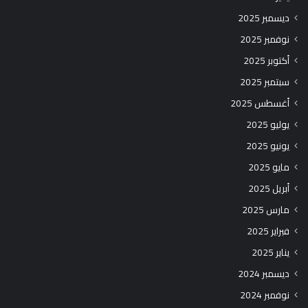
ديسمبر 2025
نوفمبر 2025
أكتوبر 2025
سبتمبر 2025
أغسطس 2025
يوليو 2025
يونيو 2025
مايو 2025
أبريل 2025
مارس 2025
فبراير 2025
يناير 2025
ديسمبر 2024
نوفمبر 2024