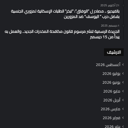
21 أكتوبر، 2025
بالفيديو .. مصادر ل “الوفاق”: “تبخر” الطلبات الإسكانية لمزوري الجنسية
بفضل حرب ” اليوسف” ضد المزورين
1 ديسمبر، 2025
الجريدة الرسمية تنشر مرسوم قانون مكافحة المخدرات الجديد.. والعمل به
يبدأ من 15 ديسمبر
الارشيف
أغسطس 2026
يوليو 2026
يونيو 2026
مايو 2026
أبريل 2026
مارس 2026
فبراير 2026
يناير 2026