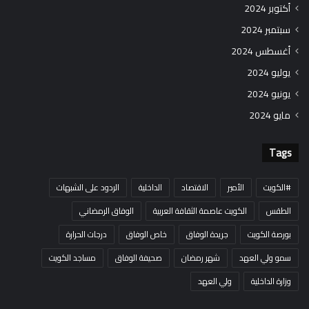
أكتوبر 2024
سبتمبر 2024
أغسطس 2024
يوليو 2024
يونيو 2024
مايو 2024
Tags
#الكويت
الأمير
الاقتصاد
الداخلية
الردود على الشبهات
الطقس
الكويت عاصمة الثقافة العربية
الوفاق الرمضاني
بورصة الكويت
جريدة الوفاق
خاص الوفاق
درجات الحرارة
سمو ولي العهد
شهر رمضان
صحيفة الوفاق
مساجد الكويت
وزارة الداخلية
ولي العهد