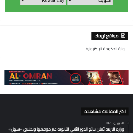
مواقع تهمك
- بوابة الحكومة الإلكترونية
اكثر المقالات مشاهدة
20 يوليو، 2025
وزارة التربية تُعلن نتائج الدور الثاني للثانوية عبر موقعها وتطبيق «سهل»