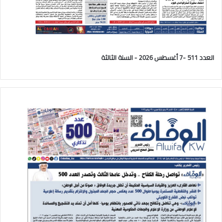
العدد 511 -7 أغسطس 2026 - السنة الثالثة