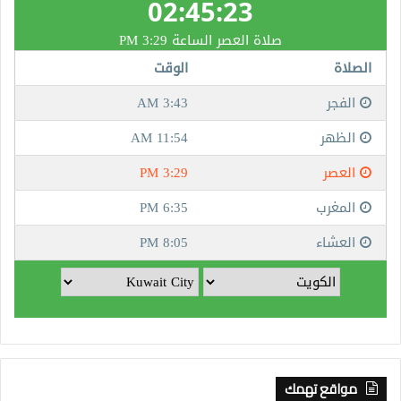
مواقع تهمك