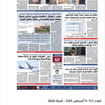
العدد 512 -9 أغسطس 2026 - السنة الثالثة