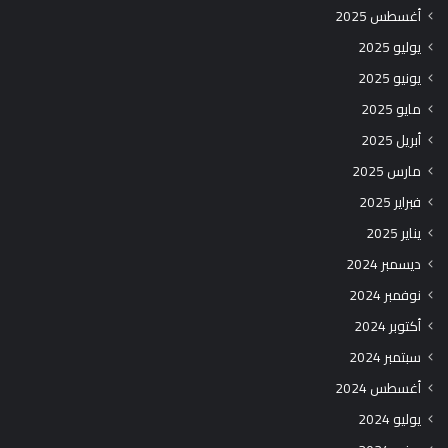
أغسطس 2025
يوليو 2025
يونيو 2025
مايو 2025
أبريل 2025
مارس 2025
فبراير 2025
يناير 2025
ديسمبر 2024
نوفمبر 2024
أكتوبر 2024
سبتمبر 2024
أغسطس 2024
يوليو 2024