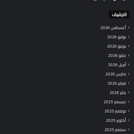
الارشيف
أغسطس 2026
يوليو 2026
يونيو 2026
مايو 2026
أبريل 2026
مارس 2026
فبراير 2026
يناير 2026
ديسمبر 2025
نوفمبر 2025
أكتوبر 2025
سبتمبر 2025