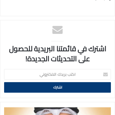
اشترك في قائمتنا البريدية للحصول
على التحديثات الجديدة!
اكتب
بريدك
الالكتروني
وزير