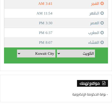
مواقع تهمك
- بوابة الحكومة الإلكترونية