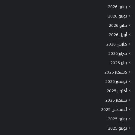
يوليو 2026
يونيو 2026
مايو 2026
أبريل 2026
مارس 2026
فبراير 2026
يناير 2026
ديسمبر 2025
نوفمبر 2025
أكتوبر 2025
سبتمبر 2025
أغسطس 2025
يوليو 2025
يونيو 2025