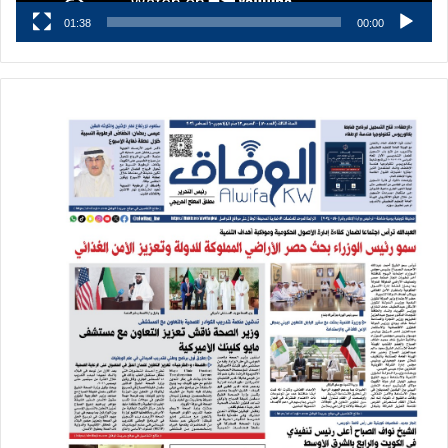
01:38
00:00