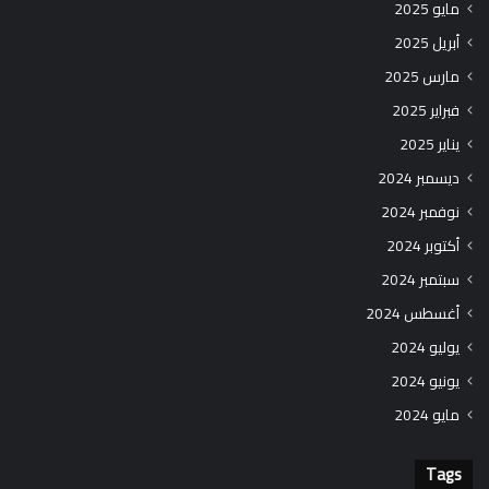
مايو 2025
أبريل 2025
مارس 2025
فبراير 2025
يناير 2025
ديسمبر 2024
نوفمبر 2024
أكتوبر 2024
سبتمبر 2024
أغسطس 2024
يوليو 2024
يونيو 2024
مايو 2024
Tags