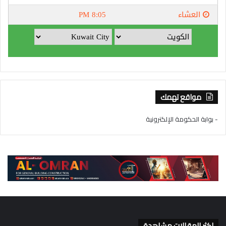
مواقع تهمك
- بوابة الحكومة الإلكترونية
اكثر المقالات مشاهدة