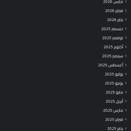
مارس 2026
فبراير 2026
يناير 2026
ديسمبر 2025
نوفمبر 2025
أكتوبر 2025
سبتمبر 2025
أغسطس 2025
يوليو 2025
يونيو 2025
مايو 2025
أبريل 2025
مارس 2025
فبراير 2025
يناير 2025