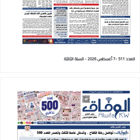
العدد 511 -7 أغسطس 2026 - السنة الثالثة