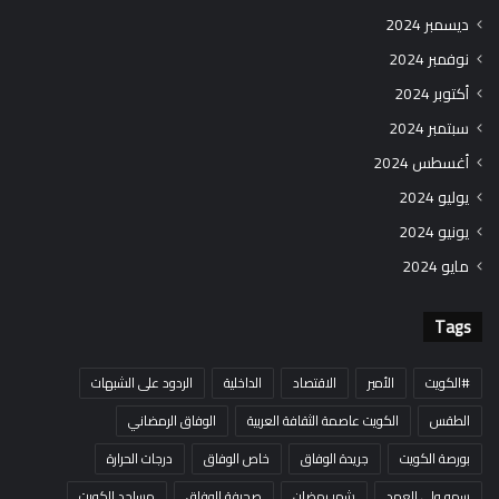
ديسمبر 2024
نوفمبر 2024
أكتوبر 2024
سبتمبر 2024
أغسطس 2024
يوليو 2024
يونيو 2024
مايو 2024
Tags
#الكويت
الأمير
الاقتصاد
الداخلية
الردود على الشبهات
الطقس
الكويت عاصمة الثقافة العربية
الوفاق الرمضاني
بورصة الكويت
جريدة الوفاق
خاص الوفاق
درجات الحرارة
سمو ولي العهد
شهر رمضان
صحيفة الوفاق
مساجد الكويت