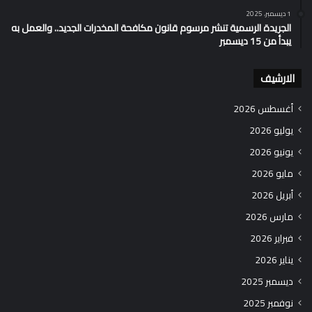
1 ديسمبر، 2025
الجريدة الرسمية تنشر مرسوم قانون مكافحة المخدرات الجديد.. والعمل به
يبدأ من 15 ديسمبر
الارشيف
أغسطس 2026
يوليو 2026
يونيو 2026
مايو 2026
أبريل 2026
مارس 2026
فبراير 2026
يناير 2026
ديسمبر 2025
نوفمبر 2025