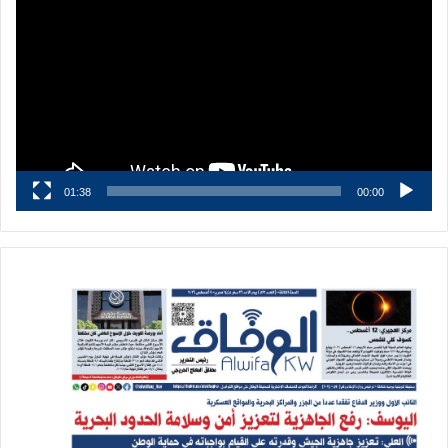
الفيديو
01:38
00:00