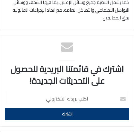
كما يشمل التنظيم جميع وسائل الإعلان، بما فيها الصحف ووسائل
التواصل الاجتماعي والأماكن العامة، مع اتخاذ الإجراءات القانونية
بحق المخالفين.
اشترك في قائمتنا البريدية للحصول
على التحديثات الجديدة!
اكتب
بريدك
الالكتروني