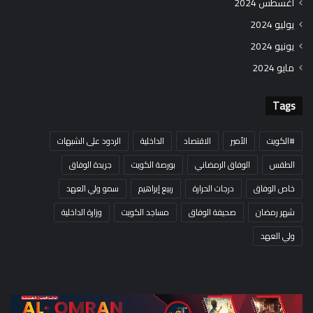
أغسطس 2024
يوليو 2024
يونيو 2024
مايو 2024
Tags
#الكويت
الأمير
الاقتصاد
الداخلية
الردود على الشبهات
الطقس
الوفاق الرمضاني
بورصة الكويت
جريدة الوفاق
خاص الوفاق
درجات الحرارة
ربيع إبراهيم
سمو ولي العهد
شهر رمضان
صحيفة الوفاق
مساجد الكويت
وزارة الداخلية
ولي العهد