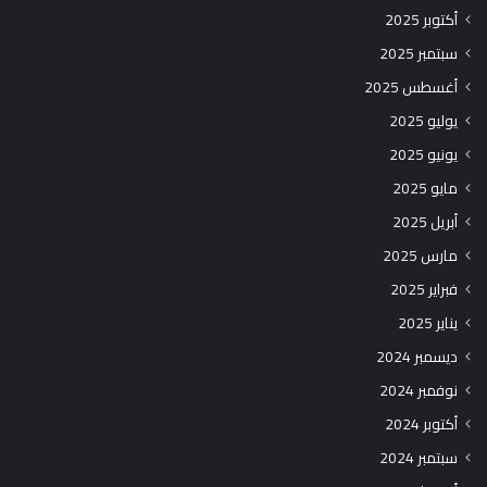
أكتوبر 2025
سبتمبر 2025
أغسطس 2025
يوليو 2025
يونيو 2025
مايو 2025
أبريل 2025
مارس 2025
فبراير 2025
يناير 2025
ديسمبر 2024
نوفمبر 2024
أكتوبر 2024
سبتمبر 2024