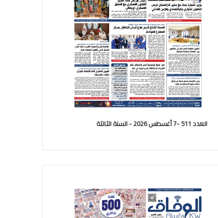
العدد 511 -7 أغسطس 2026 - السنة الثالثة