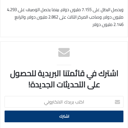
ويحصل البطل على 7.155 مليون دولار، بينما يحصل الوصيف على 4.293
مليون دولار، وصاحب المركز الثالث على 2.862 مليون دولار، والرابع
2.146 مليون دولار
اشترك في قائمتنا البريدية للحصول
على التحديثات الجديدة!
اكتب
بريدك
الالكتروني