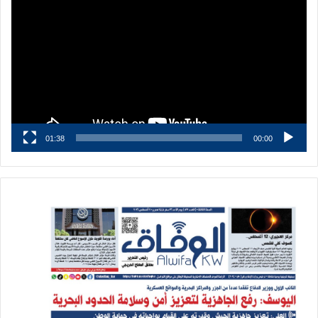
الفيديو
01:38
00:00