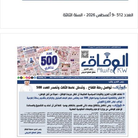
العدد 512 -9 أغسطس 2026 - السنة الثالثة