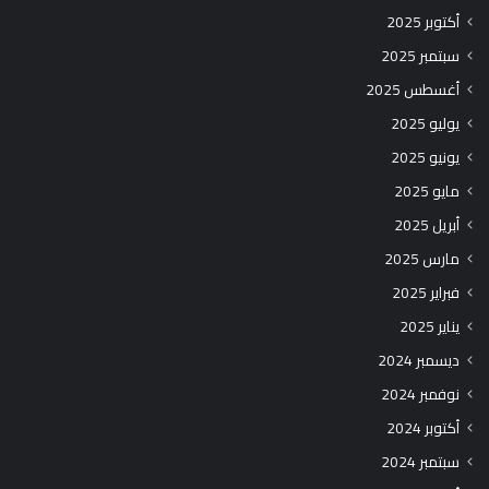
أكتوبر 2025
سبتمبر 2025
أغسطس 2025
يوليو 2025
يونيو 2025
مايو 2025
أبريل 2025
مارس 2025
فبراير 2025
يناير 2025
ديسمبر 2024
نوفمبر 2024
أكتوبر 2024
سبتمبر 2024