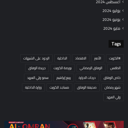
أغسطس 2024
يوليو 2024
يونيو 2024
مايو 2024
Tags
#الكويت
الأمير
الاقتصاد
الداخلية
الردود على الشبهات
الطقس
الوفاق الرمضاني
بورصة الكويت
جريدة الوفاق
خاص الوفاق
درجات الحرارة
ربيع إبراهيم
سمو ولي العهد
شهر رمضان
صحيفة الوفاق
مساجد الكويت
وزارة الداخلية
ولي العهد