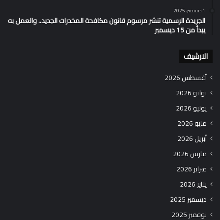
1 ديسمبر، 2025
الجريدة الرسمية تنشر مرسوم قانون مكافحة المخدرات الجديد.. والعمل به
يبدأ من 15 ديسمبر
الارشيف
أغسطس 2026
يوليو 2026
يونيو 2026
مايو 2026
أبريل 2026
مارس 2026
فبراير 2026
يناير 2026
ديسمبر 2025
نوفمبر 2025