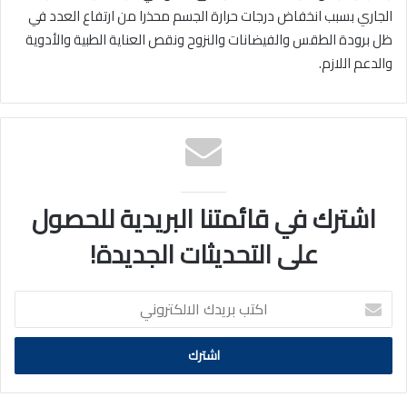
الجاري بسبب انخفاض درجات حرارة الجسم محذرا من ارتفاع العدد في
ظل برودة الطقس والفيضانات والنزوح ونقص العناية الطبية والأدوية
والدعم اللازم.
اشترك في قائمتنا البريدية للحصول
على التحديثات الجديدة!
اكتب
بريدك
الالكتروني