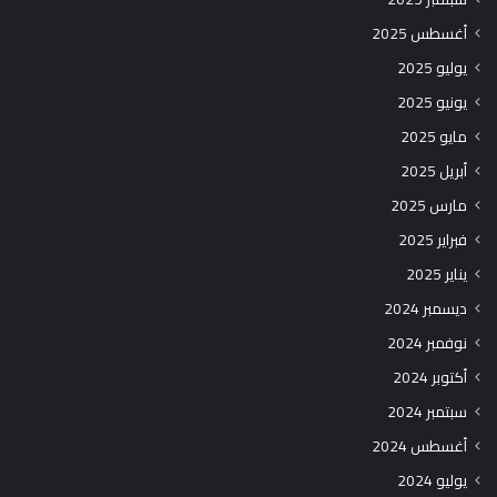
أغسطس 2025
يوليو 2025
يونيو 2025
مايو 2025
أبريل 2025
مارس 2025
فبراير 2025
يناير 2025
ديسمبر 2024
نوفمبر 2024
أكتوبر 2024
سبتمبر 2024
أغسطس 2024
يوليو 2024