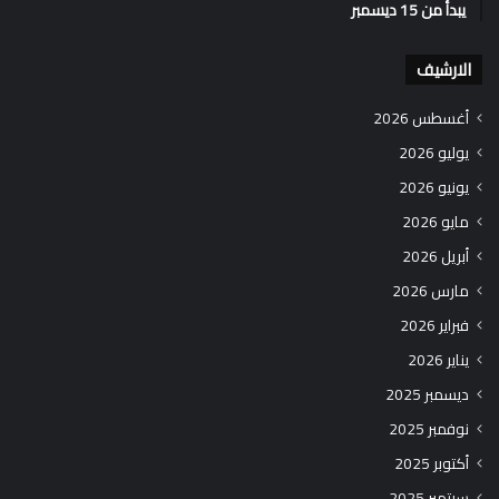
يبدأ من 15 ديسمبر
الارشيف
أغسطس 2026
يوليو 2026
يونيو 2026
مايو 2026
أبريل 2026
مارس 2026
فبراير 2026
يناير 2026
ديسمبر 2025
نوفمبر 2025
أكتوبر 2025
سبتمبر 2025