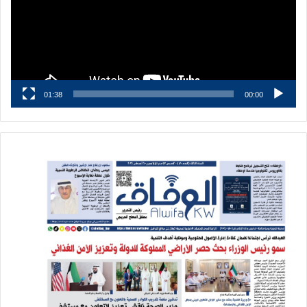
01:38
00:00