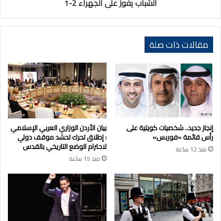
الشباب يفوز على الجهراء 2-1
مقالات ذات صلة
إنجاز جديد.. شخصيات كويتية على
بيان الأردن الوزاري العربي الإسلامي
رأس قائمة «فوربس»
: إطلاق تحرك لحشد موقف دولي
لاحترام الوضع التاريخي بالقدس
منذ 12 ساعة
منذ 15 ساعة