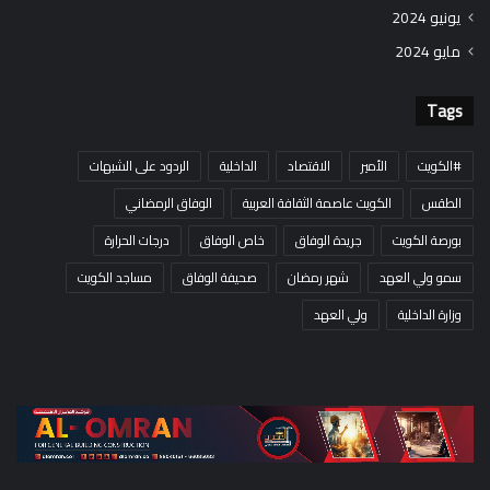
يونيو 2024
مايو 2024
Tags
#الكويت
الأمير
الاقتصاد
الداخلية
الردود على الشبهات
الطقس
الكويت عاصمة الثقافة العربية
الوفاق الرمضاني
بورصة الكويت
جريدة الوفاق
خاص الوفاق
درجات الحرارة
سمو ولي العهد
شهر رمضان
صحيفة الوفاق
مساجد الكويت
وزارة الداخلية
ولي العهد