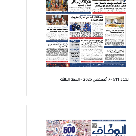
العدد 511 -7 أغسطس 2026 - السنة الثالثة