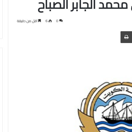
محمد الجابر الصباح
0
6
اقل من دقيقة
 عبر البريد
الطباعة