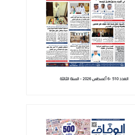
العدد 510 -6 أغسطس 2026 - السنة الثالثة