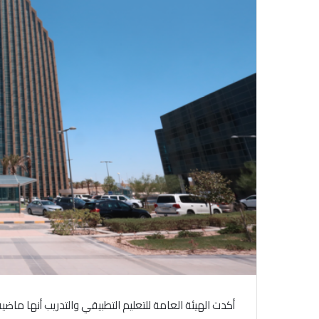
أكدت الهيئة العامة للتعليم التطبيقي والتدريب أنها ماضية