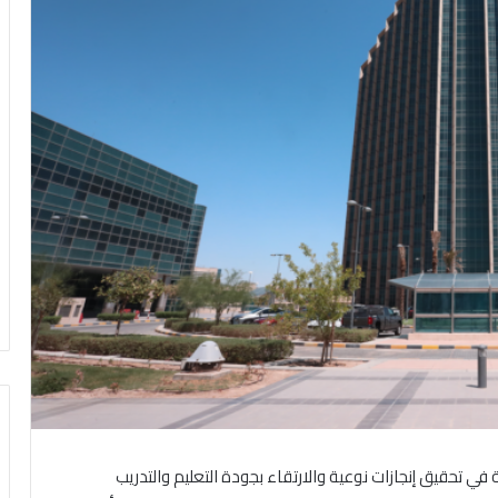
 في تحقيق إنجازات نوعية والارتقاء بجودة التعليم والتدريب