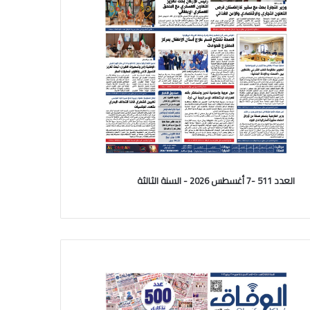
العدد 511 -7 أغسطس 2026 - السنة الثالثة