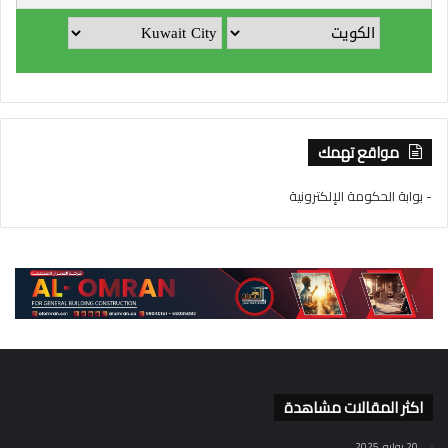
مواقع تهمك
- بوابة الحكومة الإلكترونية
اكثر المقالات مشاهدة
20 يوليو، 2025