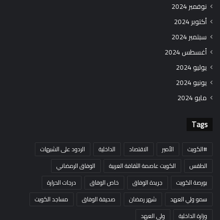
نوفمبر 2024
أكتوبر 2024
سبتمبر 2024
أغسطس 2024
يوليو 2024
يونيو 2024
مايو 2024
Tags
#الكويت
الأمير
الاقتصاد
الداخلية
الردود على الشبهات
الطقس
الكويت عاصمة الثقافة العربية
الوفاق الرمضاني
بورصة الكويت
جريدة الوفاق
خاص الوفاق
درجات الحرارة
سمو ولي العهد
شهر رمضان
صحيفة الوفاق
مساجد الكويت
وزارة الداخلية
ولي العهد