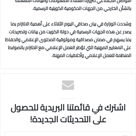
التواصل الاجتماعي ضرورة استقاء المعلومات والبيانات المتعلقة
بالشأن الخارجي من الجهات الحكومية الكويتية الرسمية.
وشددت الوزارة في بيان صحافي اليوم الثلاثاء على أهمية الالتزام بما
يصدر عن هذه الجهات الرسمية في دولة الكويت من بيانات وتصريحات
بما يسهم في ضمان مصداقية وموثوقية المحتوى الإعلامي والحفاظ
على المعايير المهنية التي تؤطر العمل الإعلامي مع الالتزام بالضوابط
المنظمة للعمل الإعلامي وأخلاقيات المهنة.
اشترك في قائمتنا البريدية للحصول
على التحديثات الجديدة!
اكتب