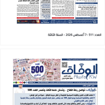
العدد 511 -7 أغسطس 2026 - السنة الثالثة