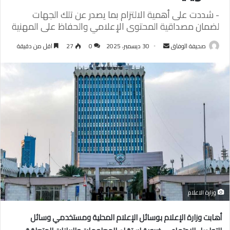
- شددت على أهمية الالتزام بما يصدر عن تلك الجهات
لضمان مصداقية المحتوى الإعلامي والحفاظ على المهنية
أرسل
صحيفة الوفاق
30 ديسمبر، 2025
0
27
اقل من دقيقة
بريدا
إلكترونيا
وزارة الاعلام
أهابت وزارة الإعلام بوسائل الإعلام المحلية ومستخدمي وسائل