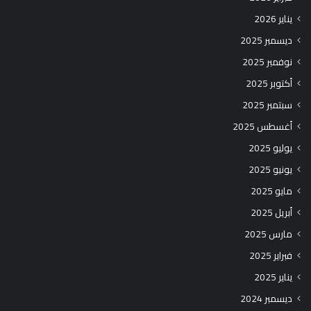
يناير 2026
ديسمبر 2025
نوفمبر 2025
أكتوبر 2025
سبتمبر 2025
أغسطس 2025
يوليو 2025
يونيو 2025
مايو 2025
أبريل 2025
مارس 2025
فبراير 2025
يناير 2025
ديسمبر 2024