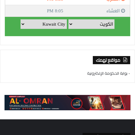
مواقع تهمك
- بوابة الحكومة الإلكترونية