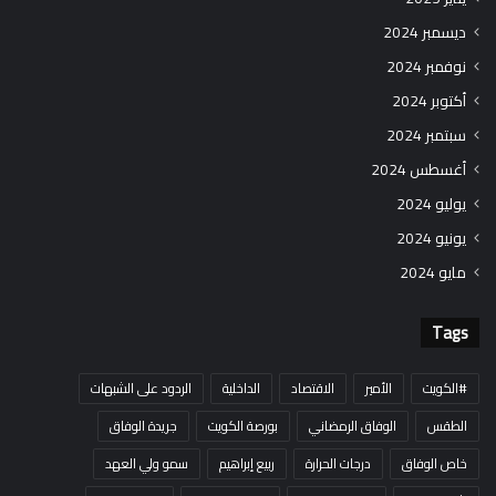
ديسمبر 2024
نوفمبر 2024
أكتوبر 2024
سبتمبر 2024
أغسطس 2024
يوليو 2024
يونيو 2024
مايو 2024
Tags
#الكويت
الأمير
الاقتصاد
الداخلية
الردود على الشبهات
الطقس
الوفاق الرمضاني
بورصة الكويت
جريدة الوفاق
خاص الوفاق
درجات الحرارة
ربيع إبراهيم
سمو ولي العهد