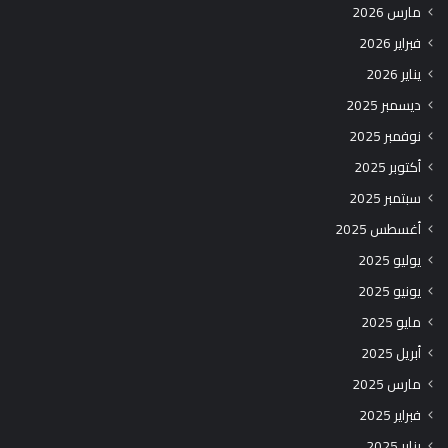
مارس 2026
فبراير 2026
يناير 2026
ديسمبر 2025
نوفمبر 2025
أكتوبر 2025
سبتمبر 2025
أغسطس 2025
يوليو 2025
يونيو 2025
مايو 2025
أبريل 2025
مارس 2025
فبراير 2025
يناير 2025