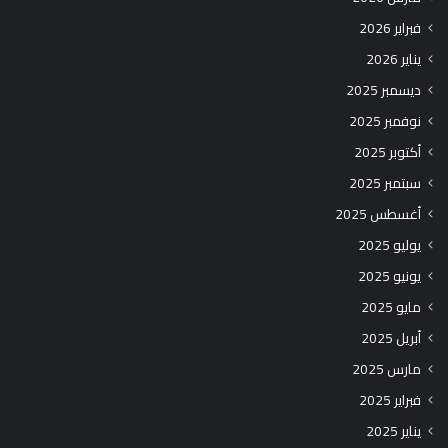
فبراير 2026
يناير 2026
ديسمبر 2025
نوفمبر 2025
أكتوبر 2025
سبتمبر 2025
أغسطس 2025
يوليو 2025
يونيو 2025
مايو 2025
أبريل 2025
مارس 2025
فبراير 2025
يناير 2025