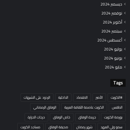
ديسمبر 2024
نوفمبر 2024
أكتوبر 2024
سبتمبر 2024
أغسطس 2024
يوليو 2024
يونيو 2024
مايو 2024
Tags
#الكويت
الأمير
الاقتصاد
الداخلية
الردود على الشبهات
الطقس
الكويت عاصمة الثقافة العربية
الوفاق الرمضاني
بورصة الكويت
جريدة الوفاق
خاص الوفاق
درجات الحرارة
سمو ولي العهد
شهر رمضان
صحيفة الوفاق
مساجد الكويت