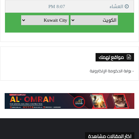
مواقع تهمك
- بوابة الحكومة الإلكترونية
اكثر المقالات مشاهدة