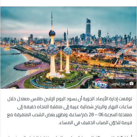
بريدا
إلكترونيا
مدينة الكويت
توقعت إدارة الأرصاد الجوية أن يسود اليوم الإثنين طقس معتدل خلال
ساعات النهار، والرياح شمالية غربية إلى متقلبة الاتجاه خفيفة إلى
معتدلة السرعة 06 – 28 كم/ساعة، وتظهر بعض السُحب المتفرقة مع
فرصة لتكوّن الضباب الخفيف في المساء.