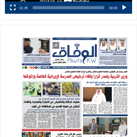
01:38
00:00