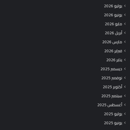
يوليو 2026
يونيو 2026
مايو 2026
أبريل 2026
مارس 2026
فبراير 2026
يناير 2026
ديسمبر 2025
نوفمبر 2025
أكتوبر 2025
سبتمبر 2025
أغسطس 2025
يوليو 2025
يونيو 2025