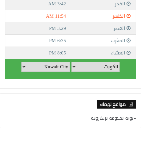
مواقع تهمك
- بوابة الحكومة الإلكترونية