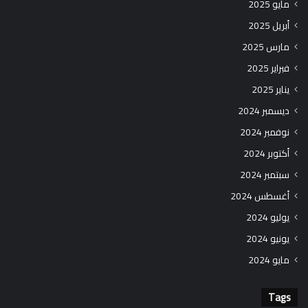
مايو 2025
أبريل 2025
مارس 2025
فبراير 2025
يناير 2025
ديسمبر 2024
نوفمبر 2024
أكتوبر 2024
سبتمبر 2024
أغسطس 2024
يوليو 2024
يونيو 2024
مايو 2024
Tags