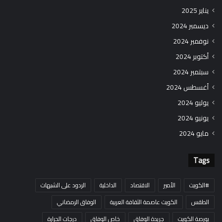
يناير 2025
ديسمبر 2024
نوفمبر 2024
أكتوبر 2024
سبتمبر 2024
أغسطس 2024
يوليو 2024
يونيو 2024
مايو 2024
Tags
#الكويت
الأمير
الاقتصاد
الداخلية
الردود على الشبهات
الطقس
الكويت عاصمة الثقافة العربية
الوفاق الرمضاني
بورصة الكويت
جريدة الوفاق
خاص الوفاق
درجات الحرارة