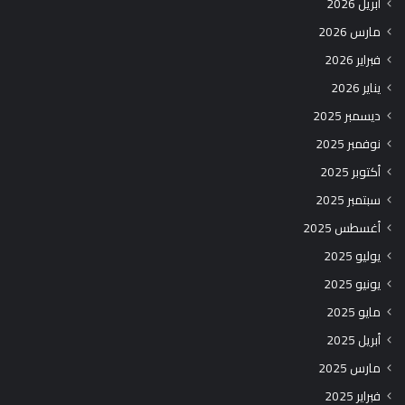
أبريل 2026
مارس 2026
فبراير 2026
يناير 2026
ديسمبر 2025
نوفمبر 2025
أكتوبر 2025
سبتمبر 2025
أغسطس 2025
يوليو 2025
يونيو 2025
مايو 2025
أبريل 2025
مارس 2025
فبراير 2025