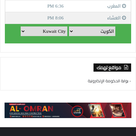
مواقع تهمك
- بوابة الحكومة الإلكترونية