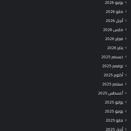
يونيو 2026
مايو 2026
أبريل 2026
مارس 2026
فبراير 2026
يناير 2026
ديسمبر 2025
نوفمبر 2025
أكتوبر 2025
سبتمبر 2025
أغسطس 2025
يوليو 2025
يونيو 2025
مايو 2025
أبريل 2025