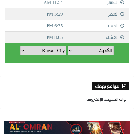
مواقع تهمك
- بوابة الحكومة الإلكترونية