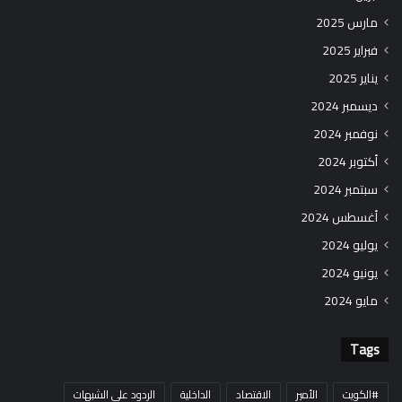
مارس 2025
فبراير 2025
يناير 2025
ديسمبر 2024
نوفمبر 2024
أكتوبر 2024
سبتمبر 2024
أغسطس 2024
يوليو 2024
يونيو 2024
مايو 2024
Tags
#الكويت
الأمير
الاقتصاد
الداخلية
الردود على الشبهات