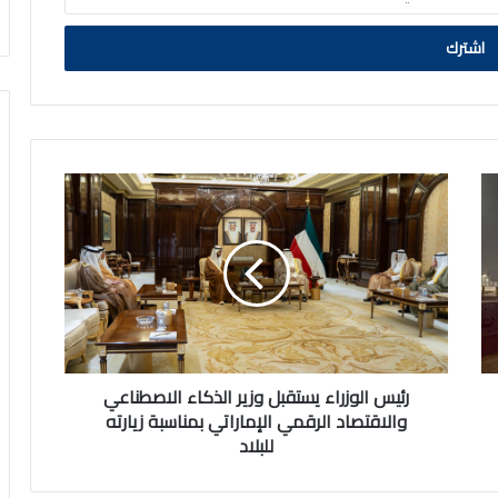
رئيس
الوزراء
يستقبل
وزير
الذكاء
الاصطناعي
والاقتصاد
الرقمي
الإماراتي
بمناسبة
رئيس الوزراء يستقبل وزير الذكاء الاصطناعي
زيارته
والاقتصاد الرقمي الإماراتي بمناسبة زيارته
للبلاد
للبلاد