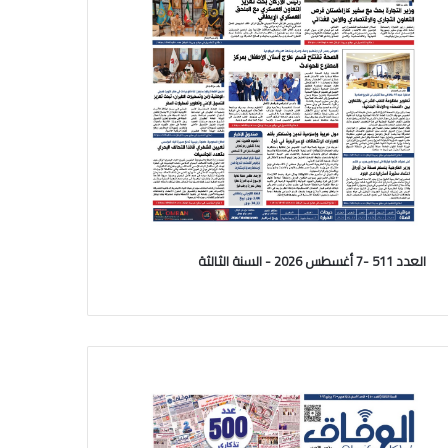
العدد 511 -7 أغسطس 2026 - السنة الثالثة