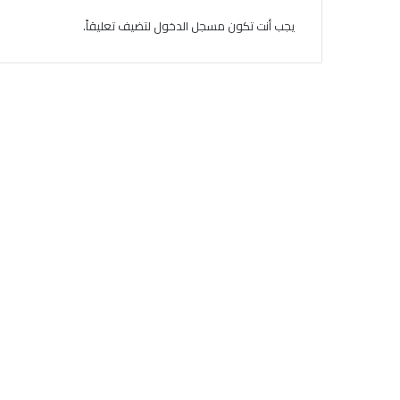
يجب أنت تكون
مسجل الدخول
لتضيف تعليقاً.