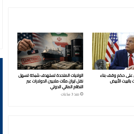
 على حكم وقف بناء
الولايات المتحدة تستهدف شبكة تسهل
 بالبيت الأبيض
نقل ايران مئات ملايين الدولارات عبر
النظام المالي الدولي
منذ 3 ساعات