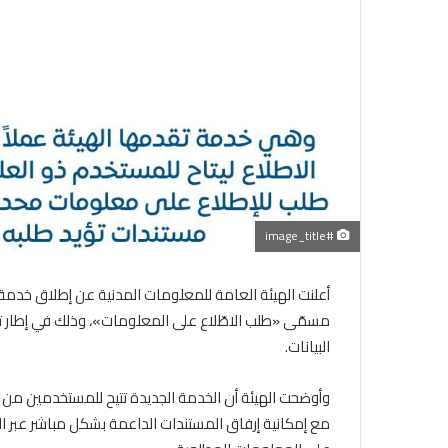
#image_title
أعلنت الهيئة العامة للمعلومات المدنية عن إطلاق خدمة
مسمّى «طلب الاطّلاع على المعلومات»، وذلك في إطار ت
البيانات.
وأوضحت الهيئة أن الخدمة الجديدة تتيح للمستخدمين م
مع إمكانية إرفاق المستندات الداعمة بشكل مباشر عبر ا