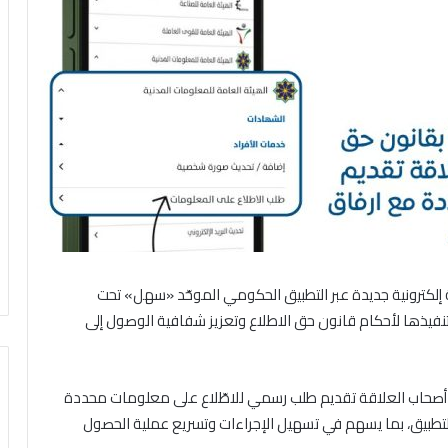
 إلكترونية جديدة عبر التطبيق الحكومي الموحّد «سهل» تحت
نفيذها لأحكام قانون حق الاطلاع وتعزيز شفافية الوصول إلى
ن أصحاب العلاقة تقديم طلب رسمي للاطّلاع على معلومات محددة
لتطبيق، بما يسهم في تسهيل الإجراءات وتسريع عملية الحصول