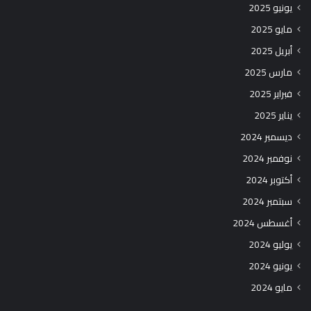
يونيو 2025
مايو 2025
أبريل 2025
مارس 2025
فبراير 2025
يناير 2025
ديسمبر 2024
نوفمبر 2024
أكتوبر 2024
سبتمبر 2024
أغسطس 2024
يوليو 2024
يونيو 2024
مايو 2024