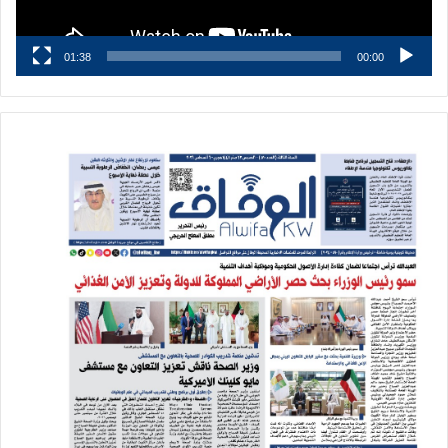
01:38
00:00