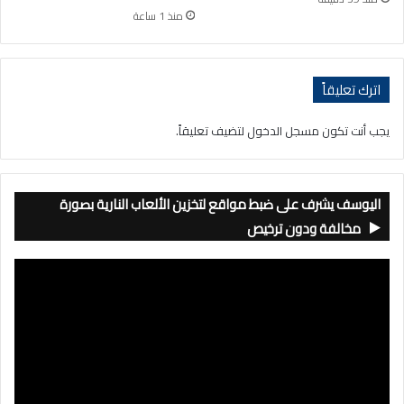
منذ 1 ساعة
اترك تعليقاً
يجب أنت تكون
مسجل الدخول
لتضيف تعليقاً.
اليوسف يشرف على ضبط مواقع لتخزين الألعاب النارية بصورة
مخالفة ودون ترخيص
مشغل
الفيديو