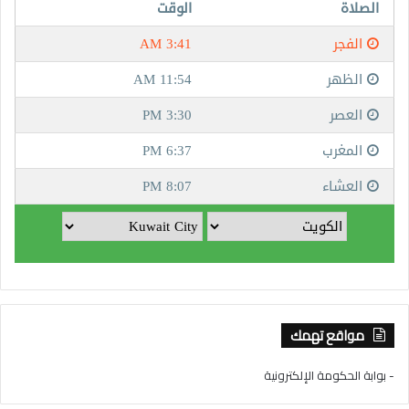
مواقع تهمك
- بوابة الحكومة الإلكترونية