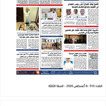
العدد 510 -6 أغسطس 2026 - السنة الثالثة