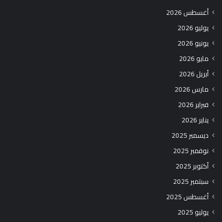
أغسطس 2026
يوليو 2026
يونيو 2026
مايو 2026
أبريل 2026
مارس 2026
فبراير 2026
يناير 2026
ديسمبر 2025
نوفمبر 2025
أكتوبر 2025
سبتمبر 2025
أغسطس 2025
يوليو 2025