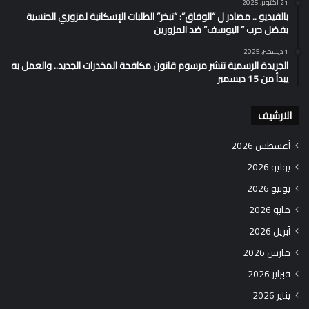
21 أكتوبر، 2025
بالفيديو .. مصادر ل “الوفاق”: “تبخر” الطلبات الإسكانية لمزوري الجنسية
بفضل حرب ” اليوسف” ضد المزورين
1 ديسمبر، 2025
الجريدة الرسمية تنشر مرسوم قانون مكافحة المخدرات الجديد.. والعمل به
يبدأ من 15 ديسمبر
الارشيف
أغسطس 2026
يوليو 2026
يونيو 2026
مايو 2026
أبريل 2026
مارس 2026
فبراير 2026
يناير 2026