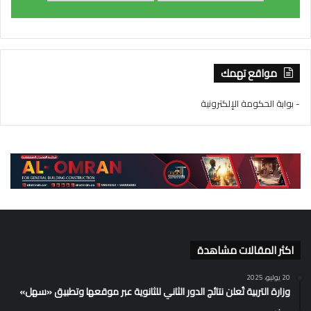
مواقع تهمك
- بوابة الحكومة الإلكترونية
اكثر المقالات مشاهدة
20 يوليو، 2025
وزارة التربية تُعلن نتائج الدور الثاني للثانوية عبر موقعها وتطبيق «سهل»