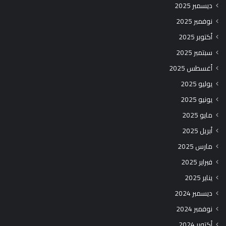
ديسمبر 2025
نوفمبر 2025
أكتوبر 2025
سبتمبر 2025
أغسطس 2025
يوليو 2025
يونيو 2025
مايو 2025
أبريل 2025
مارس 2025
فبراير 2025
يناير 2025
ديسمبر 2024
نوفمبر 2024
أكتوبر 2024