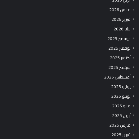
أبريل 2026
مارس 2026
فبراير 2026
يناير 2026
ديسمبر 2025
نوفمبر 2025
أكتوبر 2025
سبتمبر 2025
أغسطس 2025
يوليو 2025
يونيو 2025
مايو 2025
أبريل 2025
مارس 2025
فبراير 2025