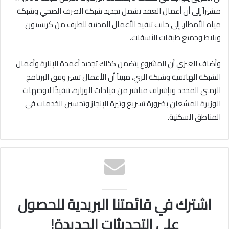
مشيراً إلى أن أعمال العقد تشمل تجديد شبكة الصرف الصحي وشبكة
مياه الأمطار، إلى جانب تنفيذ الأعمال المدنية للطرف من كربستون
وبلاط وجميع طبقات الأسفلت.
وأضاف العنزي أن المشروع يتضمن كذلك تجديد أعمدة الإنارة وأعمال
الشبكة الهاتفية وشبكة الري، مبيناً أن الأعمال تسير وفق البرنامج
الزمني المحدد وبإشراف مباشر من قيادات الوزارة، تنفيذًا لتوجيهات
الوزيرة المشعان بضرورة تسريع وتيرة الإنجاز وتحسين الخدمات في
المناطق السكنية.
اشترك في قائمتنا البريدية للحصول
على التحديثات الجديدة!