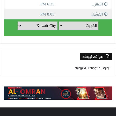
مواقع تهمك
- بوابة الحكومة الإلكترونية