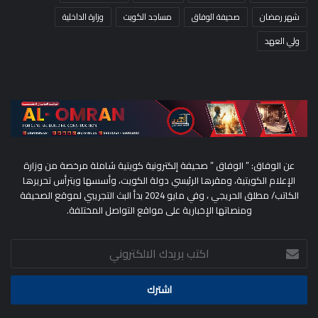
شهر رمضان
صحيفة الوفاق
مساجد الكويت
وزارة الداخلية
ولي العهد
عن الوفاق: ” الوفاق ” صحيفة إلكترونية كويتية شاملة مرخصة من وزارة
الإعلام الكويتية، ومقرها الرئيسي دولة الكويت، وأسسها ويترأس تحريرها
الكاتب/ مطلق الحريجي ، وفي مايو 2024 بدأ البث التجريبي لموقع الصحيفة
ومنصاتها الإخبارية على مواقع التواصل المختلفة.
اكتب
بريدك
الالكتروني