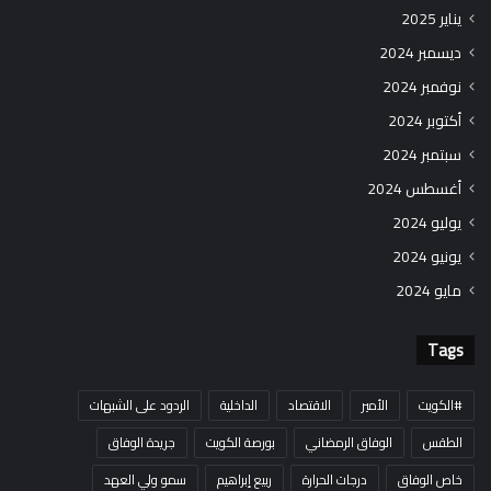
يناير 2025
ديسمبر 2024
نوفمبر 2024
أكتوبر 2024
سبتمبر 2024
أغسطس 2024
يوليو 2024
يونيو 2024
مايو 2024
Tags
#الكويت
الأمير
الاقتصاد
الداخلية
الردود على الشبهات
الطقس
الوفاق الرمضاني
بورصة الكويت
جريدة الوفاق
خاص الوفاق
درجات الحرارة
ربيع إبراهيم
سمو ولي العهد