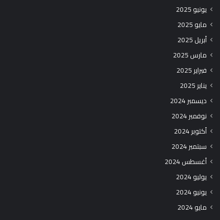
يونيو 2025
مايو 2025
أبريل 2025
مارس 2025
فبراير 2025
يناير 2025
ديسمبر 2024
نوفمبر 2024
أكتوبر 2024
سبتمبر 2024
أغسطس 2024
يوليو 2024
يونيو 2024
مايو 2024