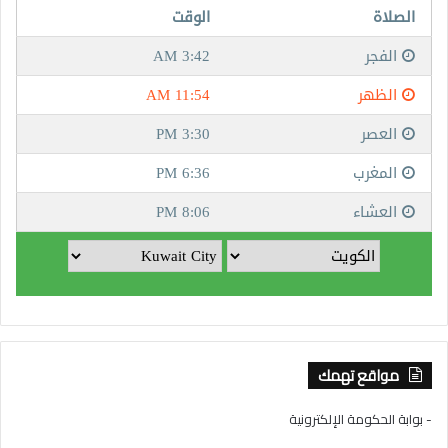
مواقع تهمك
- بوابة الحكومة الإلكترونية