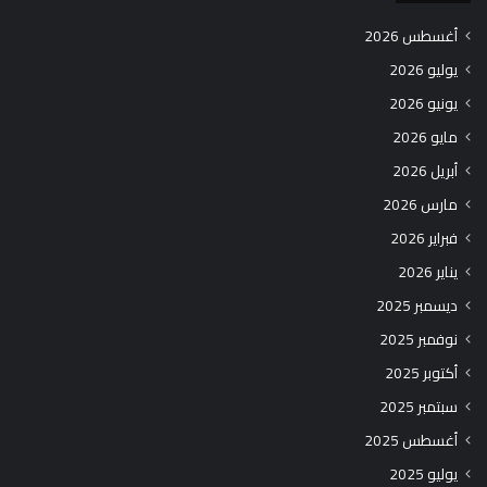
أغسطس 2026
يوليو 2026
يونيو 2026
مايو 2026
أبريل 2026
مارس 2026
فبراير 2026
يناير 2026
ديسمبر 2025
نوفمبر 2025
أكتوبر 2025
سبتمبر 2025
أغسطس 2025
يوليو 2025