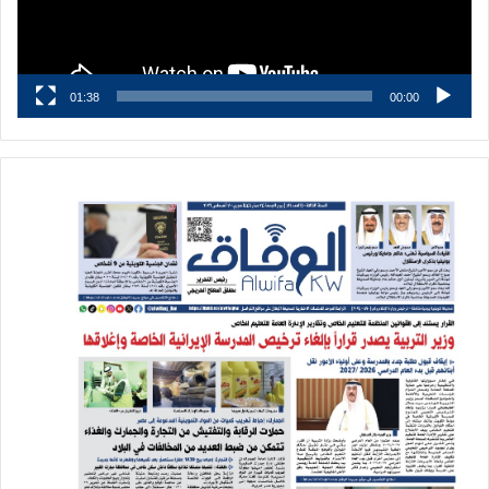
01:38
00:00