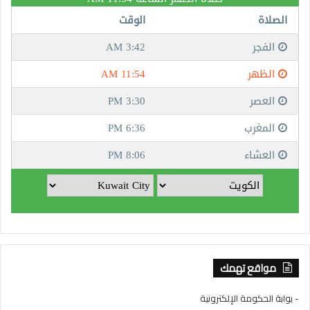
مواقع تهمك
- بوابة الحكومة الإلكترونية