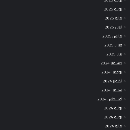
يوليو 2025
يونيو 2025
مايو 2025
أبريل 2025
مارس 2025
فبراير 2025
يناير 2025
ديسمبر 2024
نوفمبر 2024
أكتوبر 2024
سبتمبر 2024
أغسطس 2024
يوليو 2024
يونيو 2024
مايو 2024