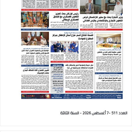
العدد 511 -7 أغسطس 2026 - السنة الثالثة