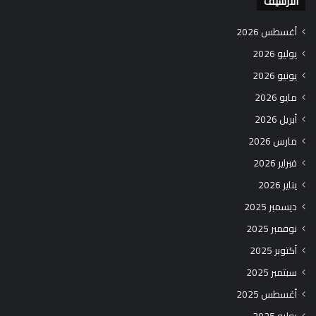
الارشيف
أغسطس 2026
يوليو 2026
يونيو 2026
مايو 2026
أبريل 2026
مارس 2026
فبراير 2026
يناير 2026
ديسمبر 2025
نوفمبر 2025
أكتوبر 2025
سبتمبر 2025
أغسطس 2025