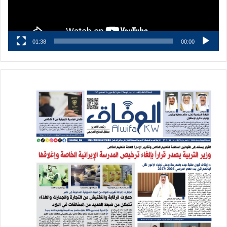
01:38
00:00