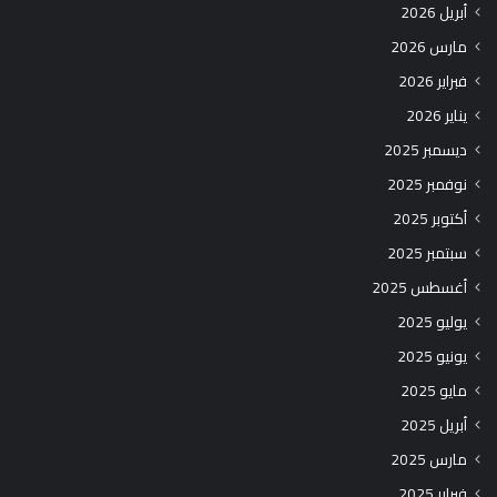
أبريل 2026
مارس 2026
فبراير 2026
يناير 2026
ديسمبر 2025
نوفمبر 2025
أكتوبر 2025
سبتمبر 2025
أغسطس 2025
يوليو 2025
يونيو 2025
مايو 2025
أبريل 2025
مارس 2025
فبراير 2025