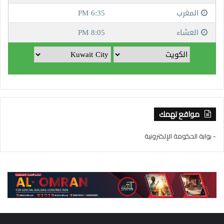
مواقع تهمك
- بوابة الحكومة الإلكترونية