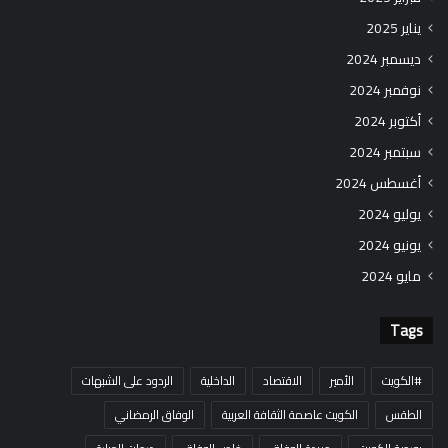
يناير 2025
ديسمبر 2024
نوفمبر 2024
أكتوبر 2024
سبتمبر 2024
أغسطس 2024
يوليو 2024
يونيو 2024
مايو 2024
Tags
#الكويت
الأمير
الاقتصاد
الداخلية
الردود على الشبهات
الطقس
الكويت عاصمة الثقافة العربية
الوفاق الرمضاني