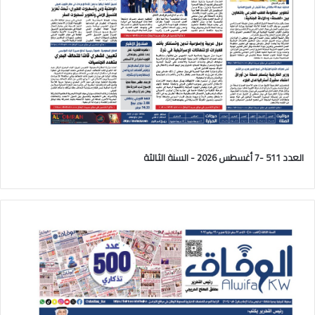
العدد 511 -7 أغسطس 2026 - السنة الثالثة