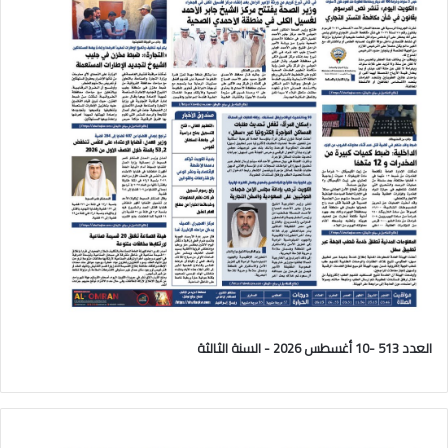
العدد 513 -10 أغسطس 2026 - السنة الثالثة