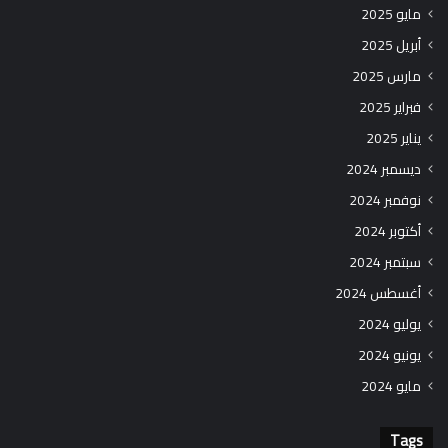
مايو 2025
أبريل 2025
مارس 2025
فبراير 2025
يناير 2025
ديسمبر 2024
نوفمبر 2024
أكتوبر 2024
سبتمبر 2024
أغسطس 2024
يوليو 2024
يونيو 2024
مايو 2024
Tags