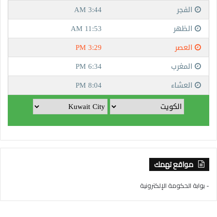
مواقع تهمك
- بوابة الحكومة الإلكترونية