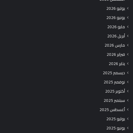
يوليو 2026
يونيو 2026
مايو 2026
أبريل 2026
مارس 2026
فبراير 2026
يناير 2026
ديسمبر 2025
نوفمبر 2025
أكتوبر 2025
سبتمبر 2025
أغسطس 2025
يوليو 2025
يونيو 2025