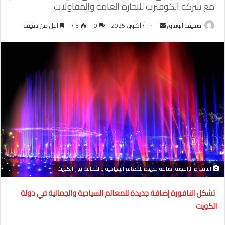
مع شركة الكوفيرت للتجارة العامة والمقاولات
أرسل
صحيفة الوفاق
4 أكتوبر، 2025
0
45
اقل من دقيقة
بريدا
إلكترونيا
النافورة الراقصة إضافة جديدة للمعالم السياحية والجمالية في الكويت
تشكل النافورة إضافة جديدة للمعالم السياحية والجمالية في دولة
الكويت