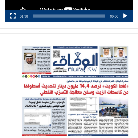
01:38
00:00