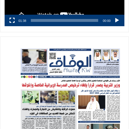
01:38
00:00