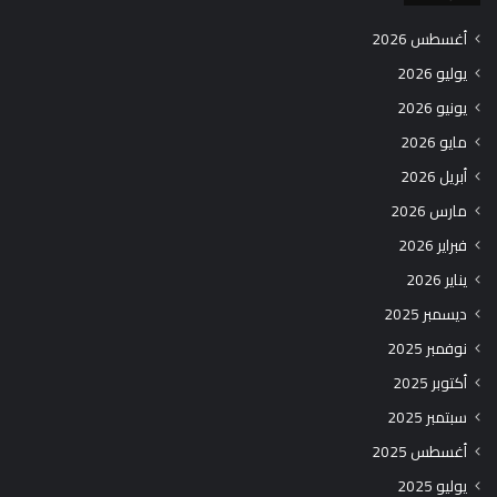
أغسطس 2026
يوليو 2026
يونيو 2026
مايو 2026
أبريل 2026
مارس 2026
فبراير 2026
يناير 2026
ديسمبر 2025
نوفمبر 2025
أكتوبر 2025
سبتمبر 2025
أغسطس 2025
يوليو 2025