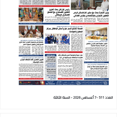
العدد 511 -7 أغسطس 2026 - السنة الثالثة