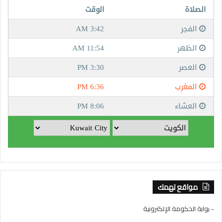
مواقع تهمك
- بوابة الحكومة الإلكترونية