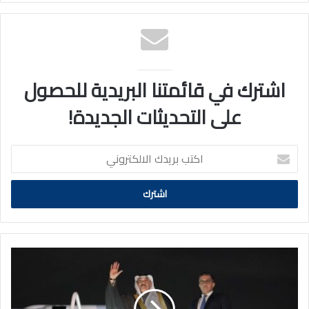
اشترك في قائمتنا البريدية للحصول
على التحديثات الجديدة!
اكتب
بريدك
الالكتروني
ممثل
سمو
الأمير
يغادر