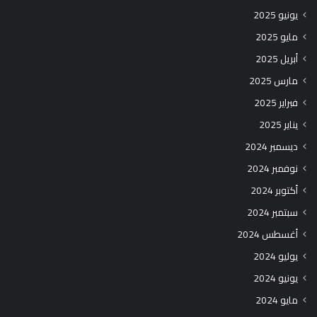
يونيو 2025
مايو 2025
أبريل 2025
مارس 2025
فبراير 2025
يناير 2025
ديسمبر 2024
نوفمبر 2024
أكتوبر 2024
سبتمبر 2024
أغسطس 2024
يوليو 2024
يونيو 2024
مايو 2024