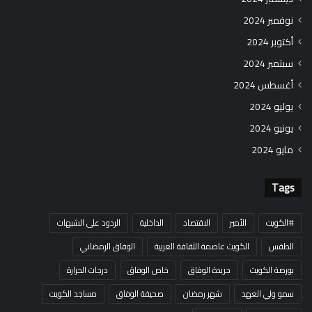
نوفمبر 2024
أكتوبر 2024
سبتمبر 2024
أغسطس 2024
يوليو 2024
يونيو 2024
مايو 2024
Tags
#الكويت
الأمير
الاقتصاد
الداخلية
الردود على الشبهات
الطقس
الكويت عاصمة الثقافة العربية
الوفاق الرمضاني
بورصة الكويت
جريدة الوفاق
خاص الوفاق
درجات الحرارة
سمو ولي العهد
شهر رمضان
صحيفة الوفاق
مساجد الكويت