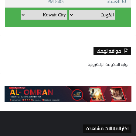
مواقع تهمك
- بوابة الحكومة الإلكترونية
اكثر المقالات مشاهدة