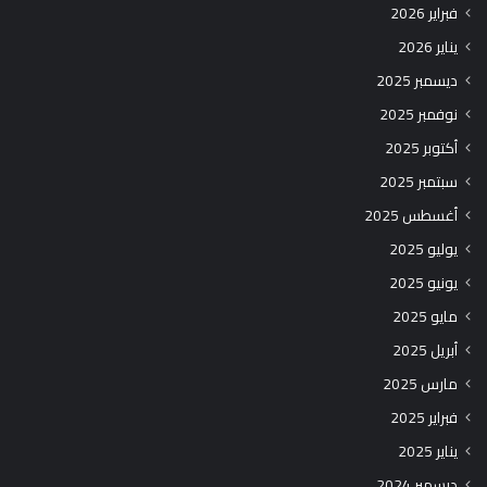
فبراير 2026
يناير 2026
ديسمبر 2025
نوفمبر 2025
أكتوبر 2025
سبتمبر 2025
أغسطس 2025
يوليو 2025
يونيو 2025
مايو 2025
أبريل 2025
مارس 2025
فبراير 2025
يناير 2025
ديسمبر 2024