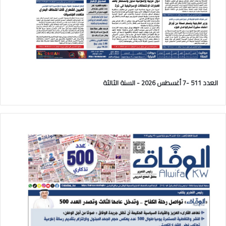
العدد 511 -7 أغسطس 2026 - السنة الثالثة