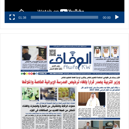
01:38
00:00