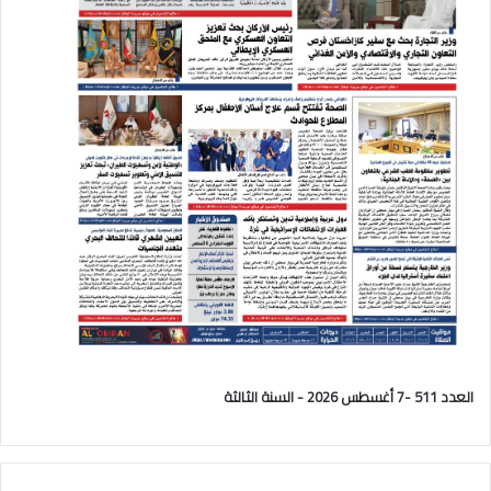
العدد 511 -7 أغسطس 2026 - السنة الثالثة