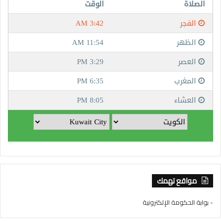
مواقع تهمك
- بوابة الحكومة الإلكترونية