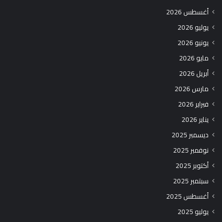
أغسطس 2026
يوليو 2026
يونيو 2026
مايو 2026
أبريل 2026
مارس 2026
فبراير 2026
يناير 2026
ديسمبر 2025
نوفمبر 2025
أكتوبر 2025
سبتمبر 2025
أغسطس 2025
يوليو 2025