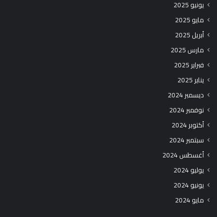
يونيو 2025
مايو 2025
أبريل 2025
مارس 2025
فبراير 2025
يناير 2025
ديسمبر 2024
نوفمبر 2024
أكتوبر 2024
سبتمبر 2024
أغسطس 2024
يوليو 2024
يونيو 2024
مايو 2024