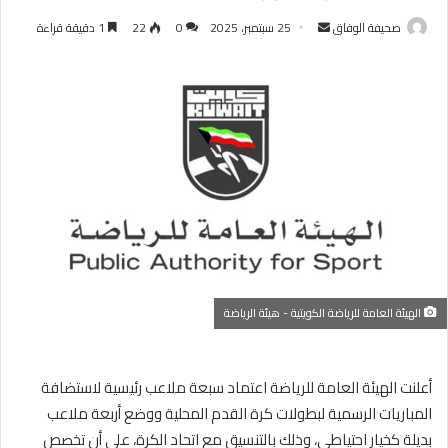
أرسل
صحيفة الوفاق
25 سبتمبر، 2025
0
22
1 دقيقة قراءة
بريدا
إلكترونيا
الهيئة العامة للرياضة الكويتية - هيئة الرياضة
أعلنت الهيئة العامة للرياضة اعتماد سبعة ملاعب رئيسية لاستضافة
المباريات الرسمية لبطولات كرة القدم المحلية ووضع أربعة ملاعب
بديلة كخيار احتياطي، وذلك بالتنسيق مع اتحاد الكرة، على أن تخصص