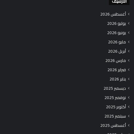
الارشيف
أغسطس 2026
يوليو 2026
يونيو 2026
مايو 2026
أبريل 2026
مارس 2026
فبراير 2026
يناير 2026
ديسمبر 2025
نوفمبر 2025
أكتوبر 2025
سبتمبر 2025
أغسطس 2025