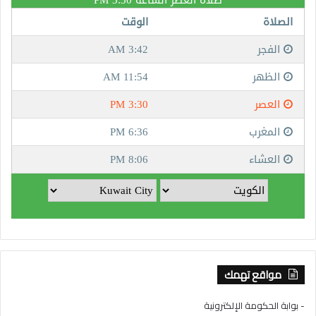
مواقع تهمك
- بوابة الحكومة الإلكترونية