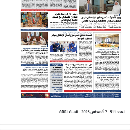
العدد 511 -7 أغسطس 2026 - السنة الثالثة