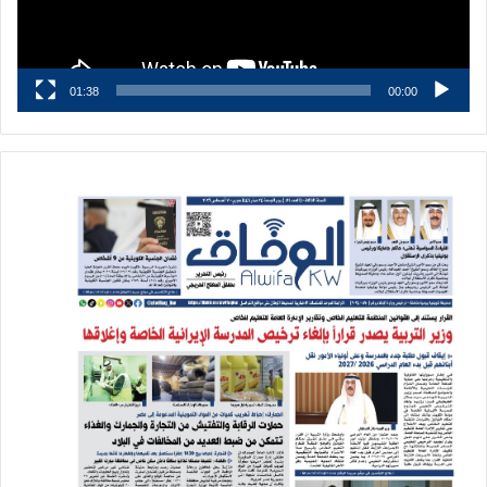
01:38
00:00