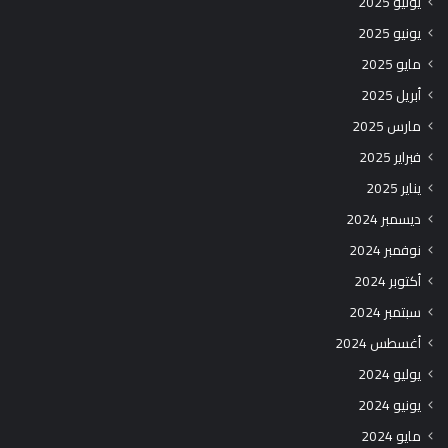
يوليو 2025
يونيو 2025
مايو 2025
أبريل 2025
مارس 2025
فبراير 2025
يناير 2025
ديسمبر 2024
نوفمبر 2024
أكتوبر 2024
سبتمبر 2024
أغسطس 2024
يوليو 2024
يونيو 2024
مايو 2024