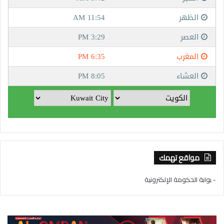
مواقع تهمك
- بوابة الحكومة الإلكترونية