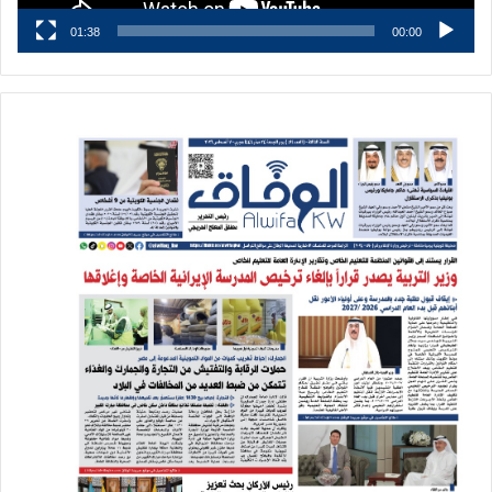
01:38
00:00