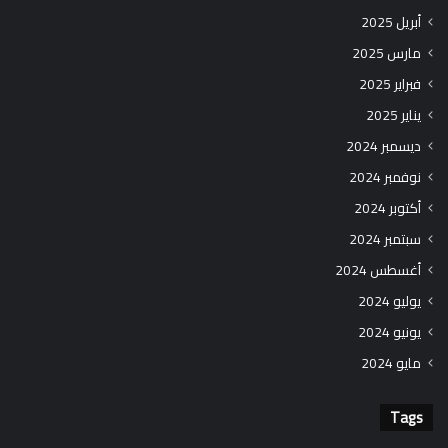
أبريل 2025
مارس 2025
فبراير 2025
يناير 2025
ديسمبر 2024
نوفمبر 2024
أكتوبر 2024
سبتمبر 2024
أغسطس 2024
يوليو 2024
يونيو 2024
مايو 2024
Tags