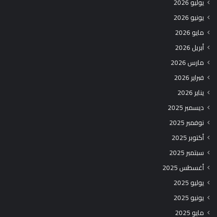
يوليو 2026
يونيو 2026
مايو 2026
أبريل 2026
مارس 2026
فبراير 2026
يناير 2026
ديسمبر 2025
نوفمبر 2025
أكتوبر 2025
سبتمبر 2025
أغسطس 2025
يوليو 2025
يونيو 2025
مايو 2025