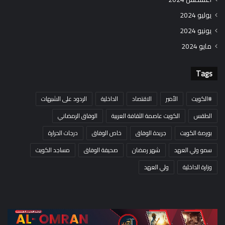
يوليو 2024
يونيو 2024
مايو 2024
Tags
#الكويت
الأمير
الاقتصاد
الداخلية
الردود على الشبهات
الطقس
الكويت عاصمة الثقافة العربية
الوفاق الرمضاني
بورصة الكويت
جريدة الوفاق
خاص الوفاق
درجات الحرارة
سمو ولي العهد
شهر رمضان
صحيفة الوفاق
مساجد الكويت
وزارة الداخلية
ولي العهد