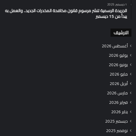
1 ديسمبر، 2025
الجريدة الرسمية تنشر مرسوم قانون مكافحة المخدرات الجديد.. والعمل به
يبدأ من 15 ديسمبر
الارشيف
أغسطس 2026
يوليو 2026
يونيو 2026
مايو 2026
أبريل 2026
مارس 2026
فبراير 2026
يناير 2026
ديسمبر 2025
نوفمبر 2025