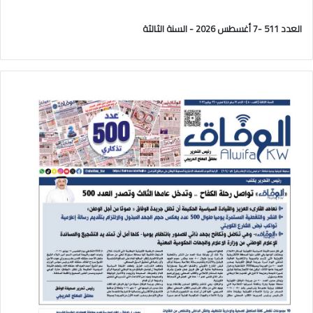
العدد 511 -7 أغسطس 2026 - السنة الثالثة