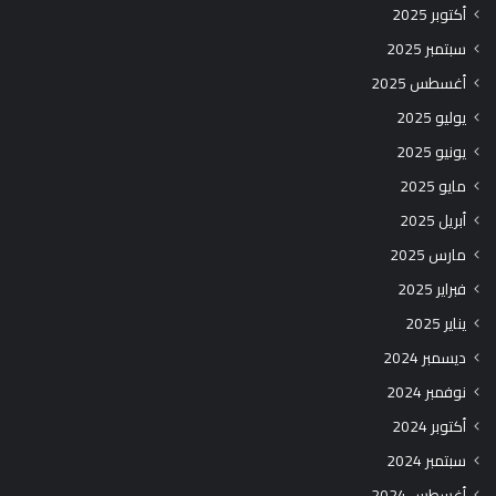
أكتوبر 2025
سبتمبر 2025
أغسطس 2025
يوليو 2025
يونيو 2025
مايو 2025
أبريل 2025
مارس 2025
فبراير 2025
يناير 2025
ديسمبر 2024
نوفمبر 2024
أكتوبر 2024
سبتمبر 2024
أغسطس 2024