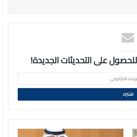
 للحصول على التحديثات الجديدة!
رئيس