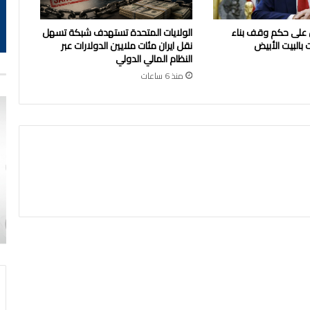
 على حكم وقف بناء
الولايات المتحدة تستهدف شبكة تسهل
 بالبيت الأبيض
نقل ايران مئات ملايين الدولارات عبر
النظام المالي الدولي
منذ 6 ساعات