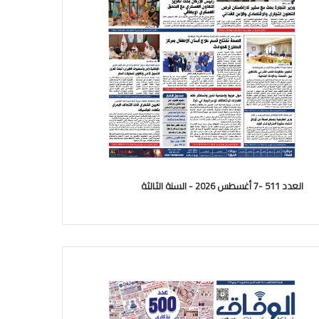
العدد 511 -7 أغسطس 2026 - السنة الثالثة