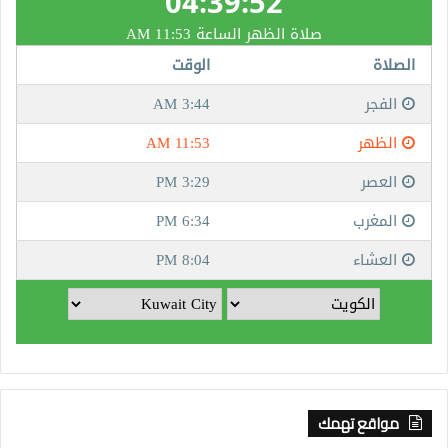
مواقع تهمك