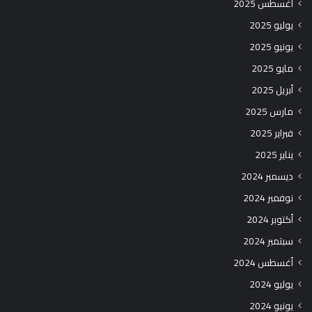
أغسطس 2025
يوليو 2025
يونيو 2025
مايو 2025
أبريل 2025
مارس 2025
فبراير 2025
يناير 2025
ديسمبر 2024
نوفمبر 2024
أكتوبر 2024
سبتمبر 2024
أغسطس 2024
يوليو 2024
يونيو 2024