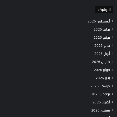
الارشيف
أغسطس 2026
يوليو 2026
يونيو 2026
مايو 2026
أبريل 2026
مارس 2026
فبراير 2026
يناير 2026
ديسمبر 2025
نوفمبر 2025
أكتوبر 2025
سبتمبر 2025