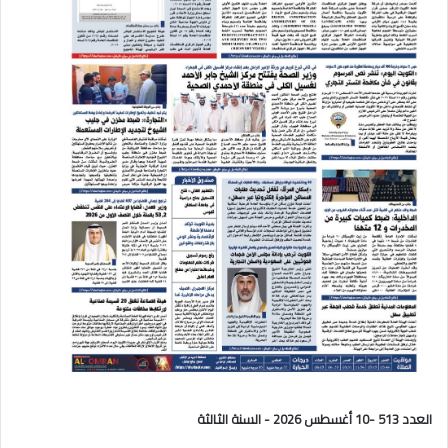
العدد 513 -10 أغسطس 2026 - السنة الثالثة