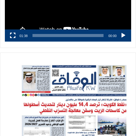
01:38
00:00