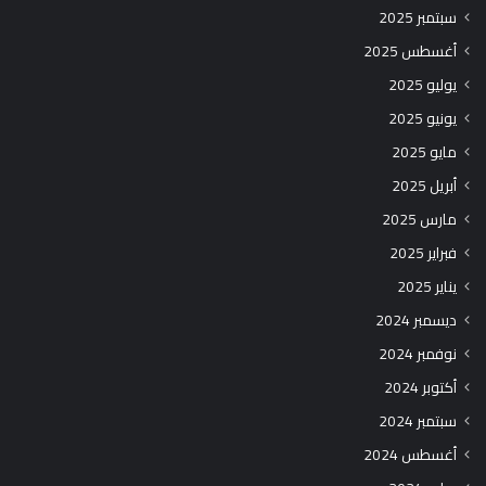
سبتمبر 2025
أغسطس 2025
يوليو 2025
يونيو 2025
مايو 2025
أبريل 2025
مارس 2025
فبراير 2025
يناير 2025
ديسمبر 2024
نوفمبر 2024
أكتوبر 2024
سبتمبر 2024
أغسطس 2024