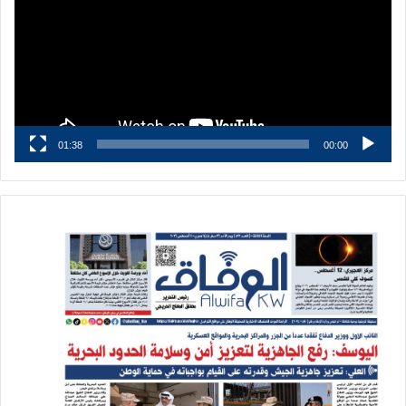
01:38
00:00