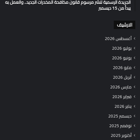
الجريدة الرسمية تنشر مرسوم قانون مكافحة المخدرات الجديد.. والعمل به
يبدأ من 15 ديسمبر
الارشيف
أغسطس 2026
يوليو 2026
يونيو 2026
مايو 2026
أبريل 2026
مارس 2026
فبراير 2026
يناير 2026
ديسمبر 2025
نوفمبر 2025
أكتوبر 2025