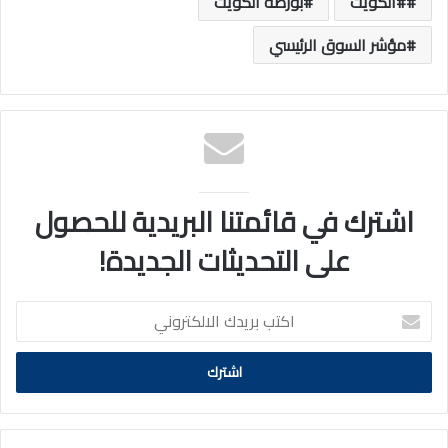
#الكويت
بورصة الكويت
مؤشر السوق الرئيسي
اشترك في قائمتنا البريدية للحصول
على التحديثات الجديدة!
اكتب
بريدك
الالكتروني