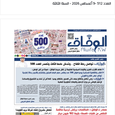
العدد 512 -9 أغسطس 2026 - السنة الثالثة